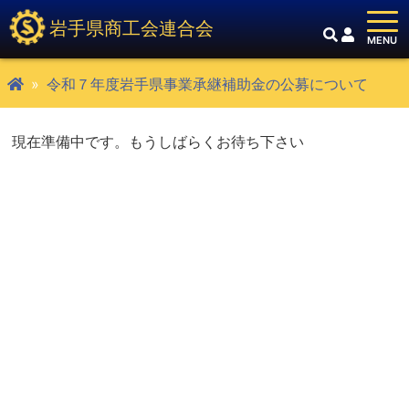
岩手県商工会連合会
令和７年度岩手県事業承継補助金の公募について
現在準備中です。もうしばらくお待ち下さい