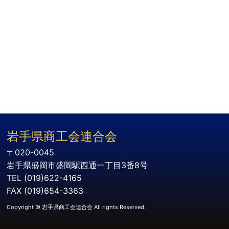
岩手県商工会連合会
〒020-0045
岩手県盛岡市盛岡駅西通一丁目3番8号
TEL (019)622-4165
FAX (019)654-3363
Copyright © 岩手県商工会連合会 All rights Reserved.