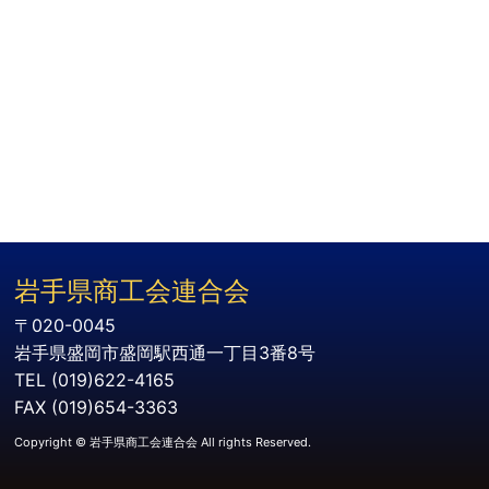
岩手県商工会連合会
〒020-0045
岩手県盛岡市盛岡駅西通一丁目3番8号
TEL (019)622-4165
FAX (019)654-3363
Copyright © 岩手県商工会連合会 All rights Reserved.