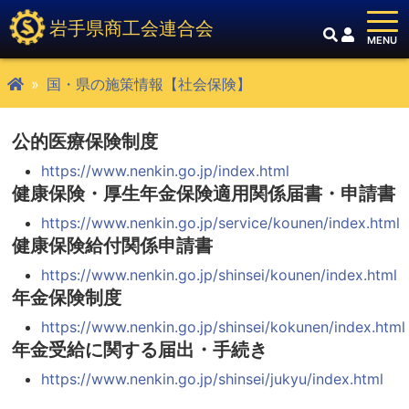
岩手県商工会連合会
国・県の施策情報【社会保険】
公的医療保険制度
https://www.nenkin.go.jp/index.html
健康保険・厚生年金保険適用関係届書・申請書
https://www.nenkin.go.jp/service/kounen/index.html
健康保険給付関係申請書
https://www.nenkin.go.jp/shinsei/kounen/index.html
年金保険制度
https://www.nenkin.go.jp/shinsei/kokunen/index.html
年金受給に関する届出・手続き
https://www.nenkin.go.jp/shinsei/jukyu/index.html