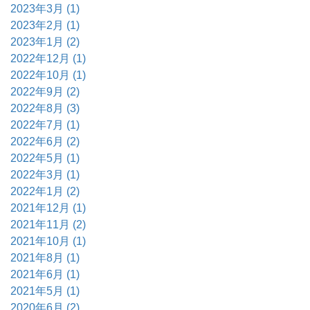
2023年3月 (1)
2023年2月 (1)
2023年1月 (2)
2022年12月 (1)
2022年10月 (1)
2022年9月 (2)
2022年8月 (3)
2022年7月 (1)
2022年6月 (2)
2022年5月 (1)
2022年3月 (1)
2022年1月 (2)
2021年12月 (1)
2021年11月 (2)
2021年10月 (1)
2021年8月 (1)
2021年6月 (1)
2021年5月 (1)
2020年6月 (2)