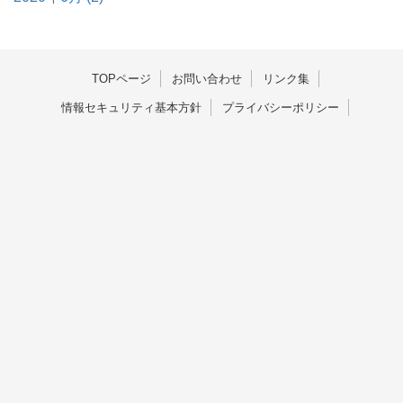
TOPページ
お問い合わせ
リンク集
情報セキュリティ基本方針
プライバシーポリシー