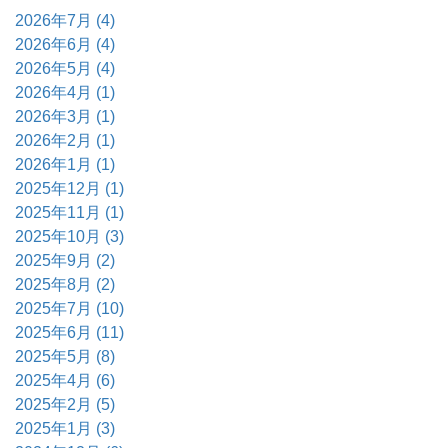
2026年7月 (4)
2026年6月 (4)
2026年5月 (4)
2026年4月 (1)
2026年3月 (1)
2026年2月 (1)
2026年1月 (1)
2025年12月 (1)
2025年11月 (1)
2025年10月 (3)
2025年9月 (2)
2025年8月 (2)
2025年7月 (10)
2025年6月 (11)
2025年5月 (8)
2025年4月 (6)
2025年2月 (5)
2025年1月 (3)