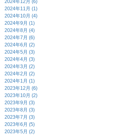
2024年12月 (6)
2024年11月 (1)
2024年10月 (4)
2024年9月 (1)
2024年8月 (4)
2024年7月 (6)
2024年6月 (2)
2024年5月 (3)
2024年4月 (3)
2024年3月 (2)
2024年2月 (2)
2024年1月 (1)
2023年12月 (6)
2023年10月 (2)
2023年9月 (3)
2023年8月 (3)
2023年7月 (3)
2023年6月 (5)
2023年5月 (2)