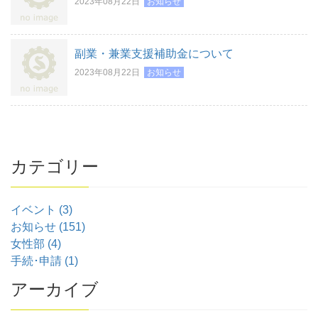
2023年08月22日
お知らせ
副業・兼業支援補助金について
2023年08月22日
お知らせ
カテゴリー
イベント (3)
お知らせ (151)
女性部 (4)
手続･申請 (1)
アーカイブ