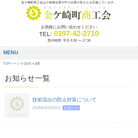
金ケ崎町商工会は小規模企業や中小企業の皆さんを応援しています。
お気軽にお問い合わせください
0197-42-2710
TEL:
受付時間: 平日 8:30 〜 17:30
MENU
TOPページ
>
2026
>
3月
お知らせ一覧
技術流出の防止対策について
2026年03月02日
お知らせ