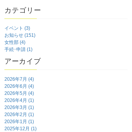
カテゴリー
イベント (3)
お知らせ (151)
女性部 (4)
手続･申請 (1)
アーカイブ
2026年7月 (4)
2026年6月 (4)
2026年5月 (4)
2026年4月 (1)
2026年3月 (1)
2026年2月 (1)
2026年1月 (1)
2025年12月 (1)