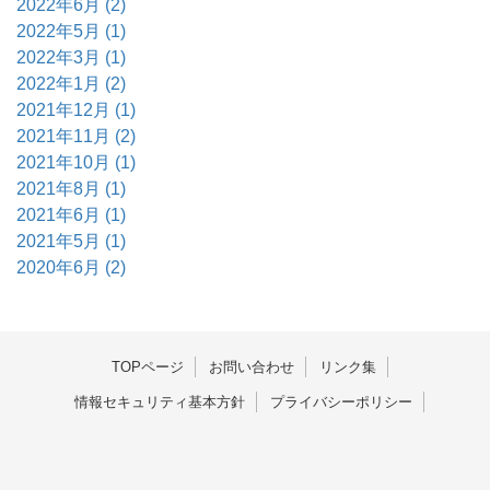
2022年6月 (2)
2022年5月 (1)
2022年3月 (1)
2022年1月 (2)
2021年12月 (1)
2021年11月 (2)
2021年10月 (1)
2021年8月 (1)
2021年6月 (1)
2021年5月 (1)
2020年6月 (2)
TOPページ
お問い合わせ
リンク集
情報セキュリティ基本方針
プライバシーポリシー