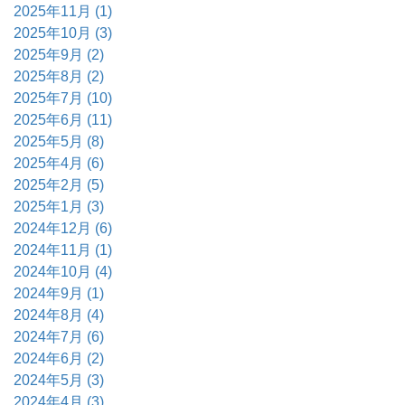
2025年11月 (1)
2025年10月 (3)
2025年9月 (2)
2025年8月 (2)
2025年7月 (10)
2025年6月 (11)
2025年5月 (8)
2025年4月 (6)
2025年2月 (5)
2025年1月 (3)
2024年12月 (6)
2024年11月 (1)
2024年10月 (4)
2024年9月 (1)
2024年8月 (4)
2024年7月 (6)
2024年6月 (2)
2024年5月 (3)
2024年4月 (3)