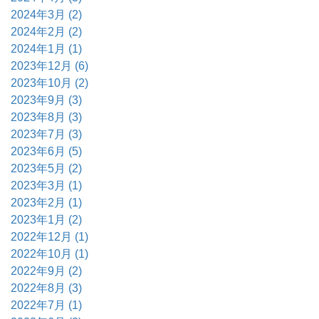
2024年3月 (2)
2024年2月 (2)
2024年1月 (1)
2023年12月 (6)
2023年10月 (2)
2023年9月 (3)
2023年8月 (3)
2023年7月 (3)
2023年6月 (5)
2023年5月 (2)
2023年3月 (1)
2023年2月 (1)
2023年1月 (2)
2022年12月 (1)
2022年10月 (1)
2022年9月 (2)
2022年8月 (3)
2022年7月 (1)