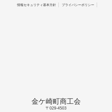
情報セキュリティ基本方針
プライバシーポリシー
金ケ崎町商工会
〒029-4503