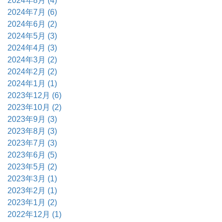
2024年8月 (4)
2024年7月 (6)
2024年6月 (2)
2024年5月 (3)
2024年4月 (3)
2024年3月 (2)
2024年2月 (2)
2024年1月 (1)
2023年12月 (6)
2023年10月 (2)
2023年9月 (3)
2023年8月 (3)
2023年7月 (3)
2023年6月 (5)
2023年5月 (2)
2023年3月 (1)
2023年2月 (1)
2023年1月 (2)
2022年12月 (1)