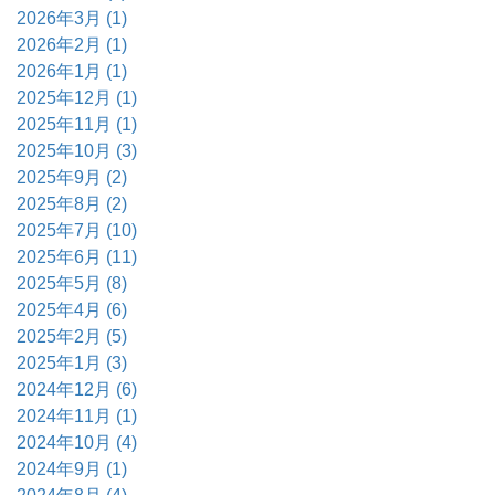
2026年3月 (1)
2026年2月 (1)
2026年1月 (1)
2025年12月 (1)
2025年11月 (1)
2025年10月 (3)
2025年9月 (2)
2025年8月 (2)
2025年7月 (10)
2025年6月 (11)
2025年5月 (8)
2025年4月 (6)
2025年2月 (5)
2025年1月 (3)
2024年12月 (6)
2024年11月 (1)
2024年10月 (4)
2024年9月 (1)