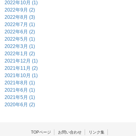
2022年10月 (1)
2022年9月 (2)
2022年8月 (3)
2022年7月 (1)
2022年6月 (2)
2022年5月 (1)
2022年3月 (1)
2022年1月 (2)
2021年12月 (1)
2021年11月 (2)
2021年10月 (1)
2021年8月 (1)
2021年6月 (1)
2021年5月 (1)
2020年6月 (2)
TOPページ
お問い合わせ
リンク集