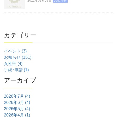
2022年09月09日
お知らせ
カテゴリー
イベント (3)
お知らせ (151)
女性部 (4)
手続･申請 (1)
アーカイブ
2026年7月 (4)
2026年6月 (4)
2026年5月 (4)
2026年4月 (1)