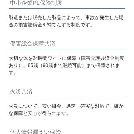
中小企業PL保険制度
製造または販売した製品によって、事故が発生した場
合の損害賠償金を補てんする制度です。
傷害総合保障共済
大切な体を24時間ワイドに保障（障害介護共済金制度
あり）。85歳（90歳まで継続可能）まで保障されま
す。
火災共済
火災について、安い掛金、迅速・確実な対応で、確か
な保障と安心が得られます。
個人情報漏えい保険