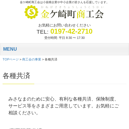
金ケ崎町商工会は小規模企業や中小企業の皆さんを応援しています。
お気軽にお問い合わせください
0197-42-2710
TEL:
受付時間: 平日 8:30 〜 17:30
MENU
TOPページ
>
商工会の事業
>
各種共済
各種共済
みさなまのために安心、有利な各種共済、保険制度、
サービス等をさまざまご用意しています。お気軽にご
相談ください。