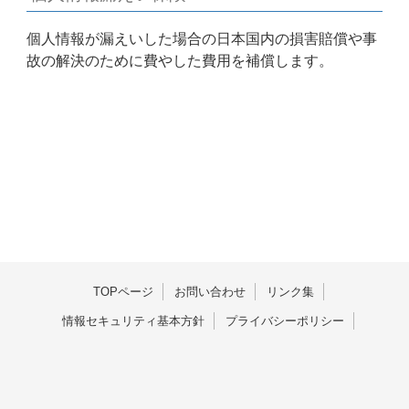
個人情報が漏えいした場合の日本国内の損害賠償や事
故の解決のために費やした費用を補償します。
TOPページ
お問い合わせ
リンク集
情報セキュリティ基本方針
プライバシーポリシー