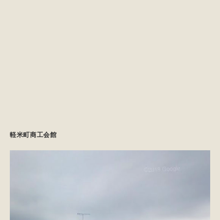
軽米町商工会館