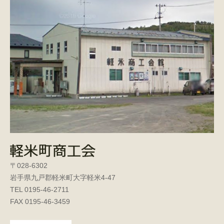
〒028-6302
岩手県九戸郡軽米町大字軽米4-47
TEL 0195-46-2711
FAX 0195-46-3459