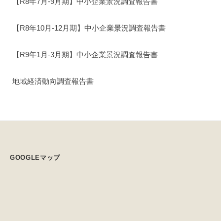
【R8年7月-9月期】中小企業景況調査報告書
【R8年10月-12月期】中小企業景況調査報告書
【R9年1月-3月期】中小企業景況調査報告書
地域経済動向調査報告書
GOOGLEマップ