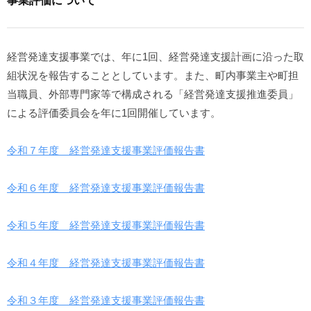
経営発達支援事業では、年に1回、経営発達支援計画に沿った取
組状況を報告することとしています。また、町内事業主や町担
当職員、外部専門家等で構成される「経営発達支援推進委員」
による評価委員会を年に1回開催しています。
令和７年度 経営発達支援事業評価報告書
令和６年度 経営発達支援事業評価報告書
令和５年度 経営発達支援事業評価報告書
令和４年度 経営発達支援事業評価報告書
令和３年度 経営発達支援事業評価報告書