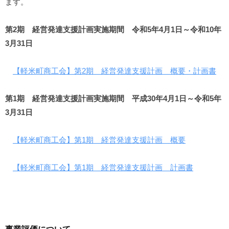
ます。
第2期 経営発達支援計画実施期間 令和5年4月1日～令和10年
3月31日
【軽米町商工会】第2期 経営発達支援計画 概要・計画書
第1期 経営発達支援計画実施期間 平成30年4月1日～令和5年
3月31日
【軽米町商工会】第1期 経営発達支援計画 概要
【軽米町商工会】
第1期
経営発達支援計画 計画書
事業評価について