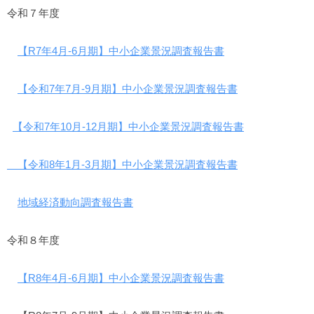
令和７年度
【R7年4月-6月期】中小企業景況調査報告書
【令和7年7月-9月期】中小企業景況調査報告書
【令和7年10月-12月期】中小企業景況調査報告書
【令和8年1月-3月期】中小企業景況調査報告書
地域経済動向調査報告書
令和８年度
【R8年4月-6月期】中小企業景況調査報告書