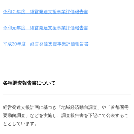
令和２年度 経営発達支援事業評価報告書
令和元年度 経営発達支援事業評価報告書
平成30年度 経営発達支援事業評価報告書
各種調査報告書について
経営発達支援計画に基づき「地域経済動向調査」や「首都圏需
要動向調査」などを実施し、調査報告書を下記にて公表するこ
ととしています。