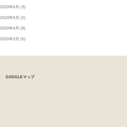
2020年6月
(3)
2020年5月
(2)
2020年4月
(9)
2020年3月
(5)
GOOGLEマップ