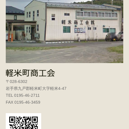
〒028-6302
岩手県九戸郡軽米町大字軽米4-47
TEL 0195-46-2711
FAX 0195-46-3459