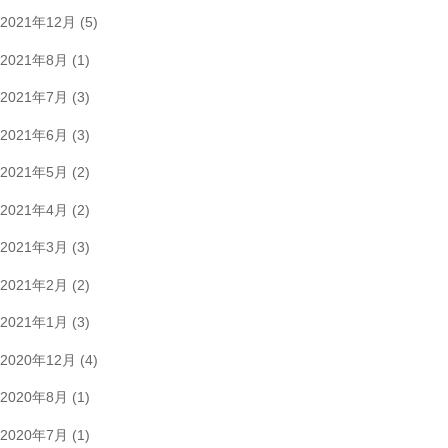
2021年12月
(5)
2021年8月
(1)
2021年7月
(3)
2021年6月
(3)
2021年5月
(2)
2021年4月
(2)
2021年3月
(3)
2021年2月
(2)
2021年1月
(3)
2020年12月
(4)
2020年8月
(1)
2020年7月
(1)