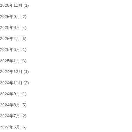
2025年11月
(1)
2025年9月
(2)
2025年8月
(4)
2025年4月
(5)
2025年3月
(1)
2025年1月
(3)
2024年12月
(1)
2024年11月
(2)
2024年9月
(1)
2024年8月
(5)
2024年7月
(2)
2024年6月
(6)