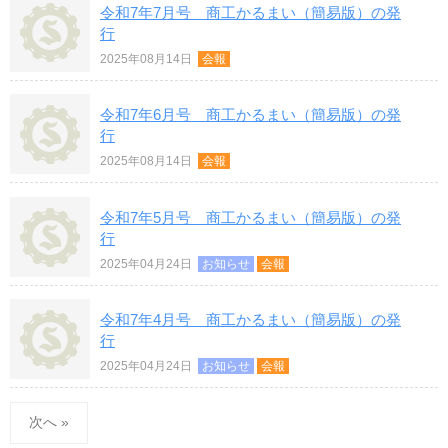
令和7年7月号 商工かるまい（簡易版）の発
行
2025年08月14日
会報
令和7年6月号 商工かるまい（簡易版）の発
行
2025年08月14日
会報
令和7年5月号 商工かるまい（簡易版）の発
行
2025年04月24日
お知らせ
会報
令和7年4月号 商工かるまい（簡易版）の発
行
2025年04月24日
お知らせ
会報
次へ »