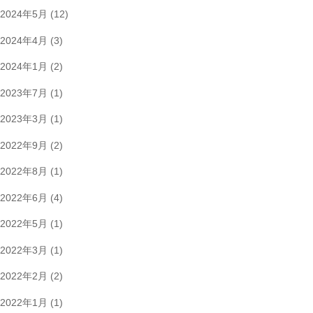
2024年5月
(12)
2024年4月
(3)
2024年1月
(2)
2023年7月
(1)
2023年3月
(1)
2022年9月
(2)
2022年8月
(1)
2022年6月
(4)
2022年5月
(1)
2022年3月
(1)
2022年2月
(2)
2022年1月
(1)