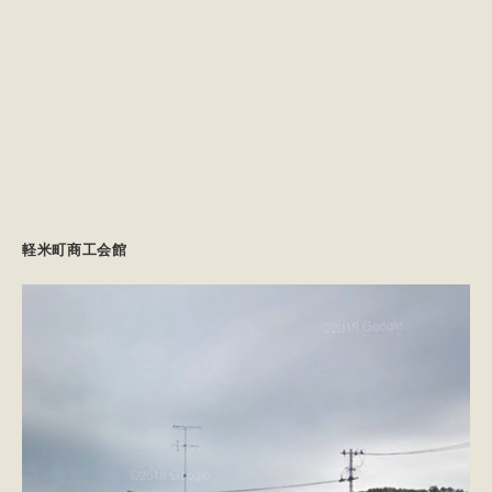
軽米町商工会館