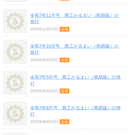
令和7年11月号 商工かるまい（簡易版）の
発行
2025年11月07日
会報
令和7年10月号 商工かるまい（簡易版）の
発行
2025年09月25日
会報
令和7年9月号 商工かるまい（簡易版）の発
行
2025年09月25日
会報
令和7年8月号 商工かるまい（簡易版）の発
行
2025年08月14日
会報