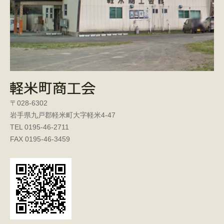
〒028-6302
岩手県九戸郡軽米町大字軽米4-47
TEL 0195-46-2711
FAX 0195-46-3459