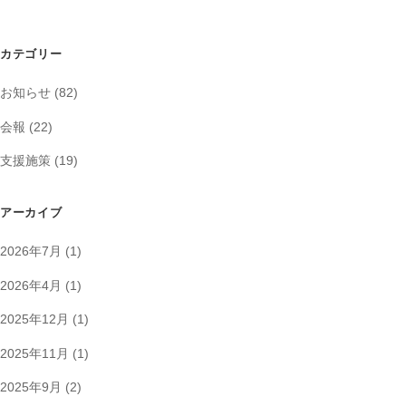
カテゴリー
お知らせ
(82)
会報
(22)
支援施策
(19)
アーカイブ
2026年7月
(1)
2026年4月
(1)
2025年12月
(1)
2025年11月
(1)
2025年9月
(2)