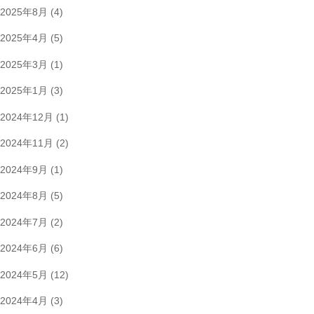
2025年8月
(4)
2025年4月
(5)
2025年3月
(1)
2025年1月
(3)
2024年12月
(1)
2024年11月
(2)
2024年9月
(1)
2024年8月
(5)
2024年7月
(2)
2024年6月
(6)
2024年5月
(12)
2024年4月
(3)