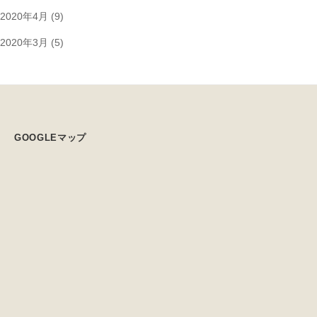
2020年4月
(9)
2020年3月
(5)
GOOGLEマップ