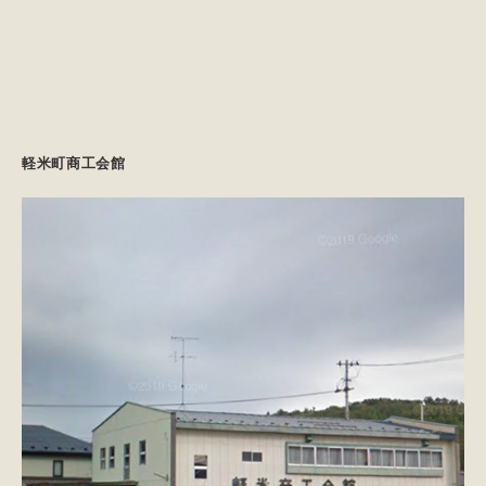
軽米町商工会館