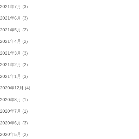
2021年7月
(3)
2021年6月
(3)
2021年5月
(2)
2021年4月
(2)
2021年3月
(3)
2021年2月
(2)
2021年1月
(3)
2020年12月
(4)
2020年8月
(1)
2020年7月
(1)
2020年6月
(3)
2020年5月
(2)