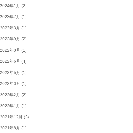
2024年1月
(2)
2023年7月
(1)
2023年3月
(1)
2022年9月
(2)
2022年8月
(1)
2022年6月
(4)
2022年5月
(1)
2022年3月
(1)
2022年2月
(2)
2022年1月
(1)
2021年12月
(5)
2021年8月
(1)