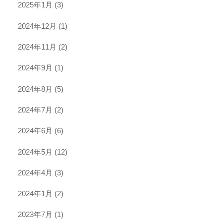
2025年1月
(3)
2024年12月
(1)
2024年11月
(2)
2024年9月
(1)
2024年8月
(5)
2024年7月
(2)
2024年6月
(6)
2024年5月
(12)
2024年4月
(3)
2024年1月
(2)
2023年7月
(1)