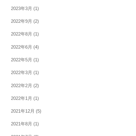
2023年3月
(1)
2022年9月
(2)
2022年8月
(1)
2022年6月
(4)
2022年5月
(1)
2022年3月
(1)
2022年2月
(2)
2022年1月
(1)
2021年12月
(5)
2021年8月
(1)