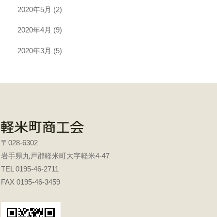
2020年5月
(2)
2020年4月
(9)
2020年3月
(5)
〒028-6302
岩手県九戸郡軽米町大字軽米4-47
TEL 0195-46-2711
FAX 0195-46-3459