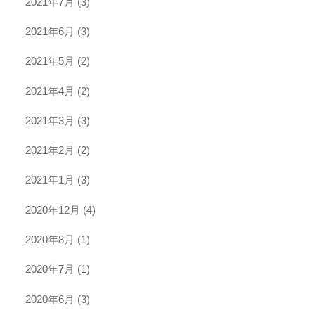
2021年7月
(3)
2021年6月
(3)
2021年5月
(2)
2021年4月
(2)
2021年3月
(3)
2021年2月
(2)
2021年1月
(3)
2020年12月
(4)
2020年8月
(1)
2020年7月
(1)
2020年6月
(3)