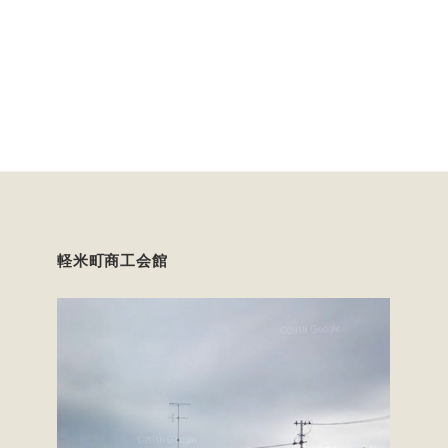
軽米町商工会館