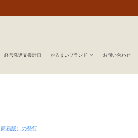
経営発達支援計画
かるまいブランド
お問い合わせ
（簡易版）の発行