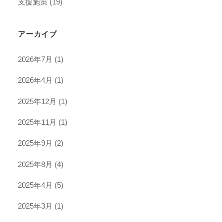
支援施策
(19)
アーカイブ
2026年7月
(1)
2026年4月
(1)
2025年12月
(1)
2025年11月
(1)
2025年9月
(2)
2025年8月
(4)
2025年4月
(5)
2025年3月
(1)