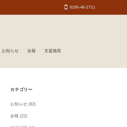
0195-46-2711
お知らせ
会報
支援施策
カテゴリー
お知らせ
(82)
会報
(22)