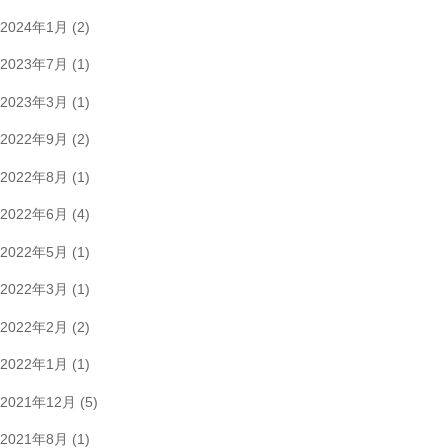
2024年1月
(2)
2023年7月
(1)
2023年3月
(1)
2022年9月
(2)
2022年8月
(1)
2022年6月
(4)
2022年5月
(1)
2022年3月
(1)
2022年2月
(2)
2022年1月
(1)
2021年12月
(5)
2021年8月
(1)