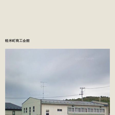
軽米町商工会館