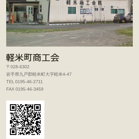
〒028-6302
岩手県九戸郡軽米町大字軽米4-47
TEL 0195-46-2711
FAX 0195-46-3459