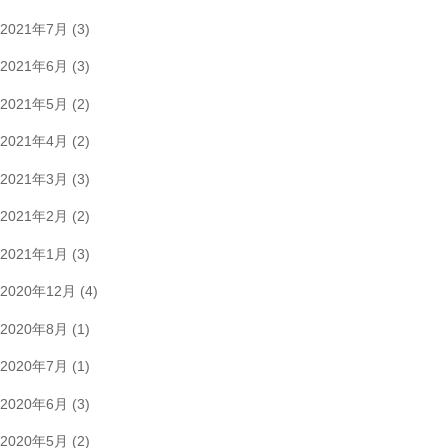
2021年7月
(3)
2021年6月
(3)
2021年5月
(2)
2021年4月
(2)
2021年3月
(3)
2021年2月
(2)
2021年1月
(3)
2020年12月
(4)
2020年8月
(1)
2020年7月
(1)
2020年6月
(3)
2020年5月
(2)