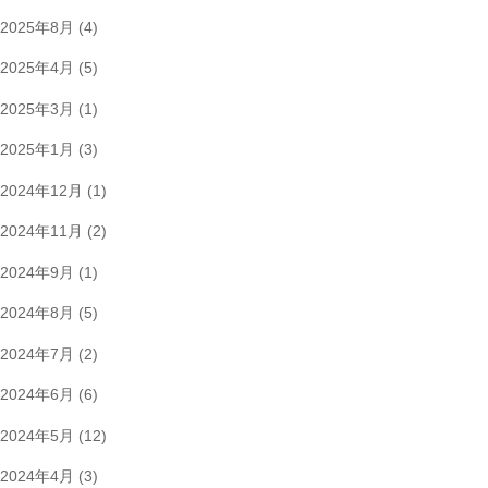
2025年8月
(4)
2025年4月
(5)
2025年3月
(1)
2025年1月
(3)
2024年12月
(1)
2024年11月
(2)
2024年9月
(1)
2024年8月
(5)
2024年7月
(2)
2024年6月
(6)
2024年5月
(12)
2024年4月
(3)