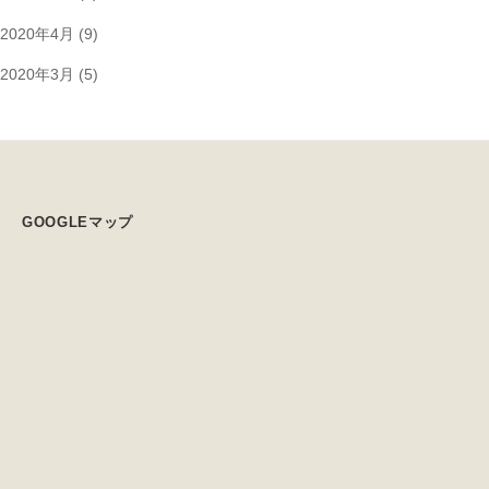
2020年4月
(9)
2020年3月
(5)
GOOGLEマップ