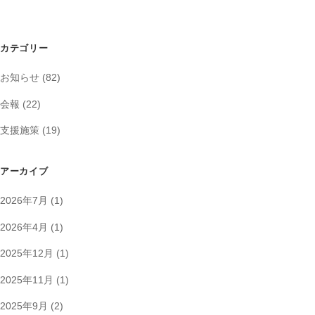
カテゴリー
お知らせ
(82)
会報
(22)
支援施策
(19)
アーカイブ
2026年7月
(1)
2026年4月
(1)
2025年12月
(1)
2025年11月
(1)
2025年9月
(2)