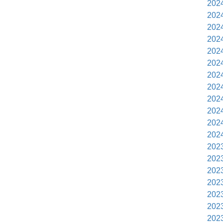
202
202
202
202
202
202
202
202
202
202
202
202
202
202
202
202
202
202
202