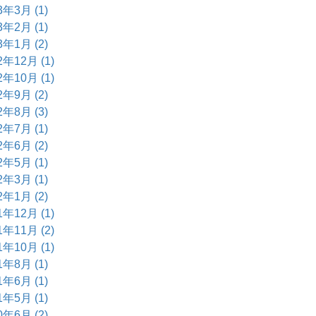
3年3月 (1)
3年2月 (1)
3年1月 (2)
2年12月 (1)
2年10月 (1)
2年9月 (2)
2年8月 (3)
2年7月 (1)
2年6月 (2)
2年5月 (1)
2年3月 (1)
2年1月 (2)
1年12月 (1)
1年11月 (2)
1年10月 (1)
1年8月 (1)
1年6月 (1)
1年5月 (1)
0年6月 (2)