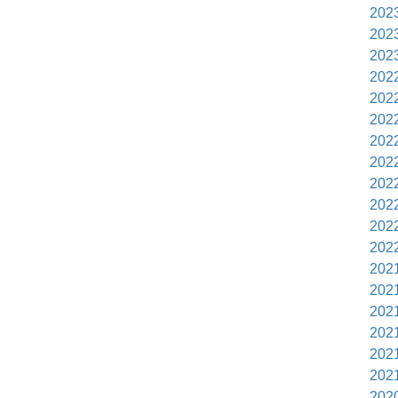
202
202
202
202
202
202
202
202
202
202
202
202
202
202
202
202
202
202
202