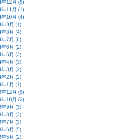
4年12月 (6)
4年11月 (1)
4年10月 (4)
4年9月 (1)
4年8月 (4)
4年7月 (6)
4年6月 (2)
4年5月 (3)
4年4月 (3)
4年3月 (2)
4年2月 (2)
4年1月 (1)
3年12月 (6)
3年10月 (2)
3年9月 (3)
3年8月 (3)
3年7月 (3)
3年6月 (5)
3年5月 (2)