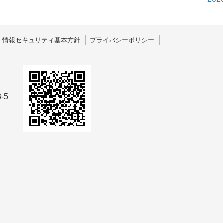
情報セキュリティ基本方針
プライバシーポリシー
-5