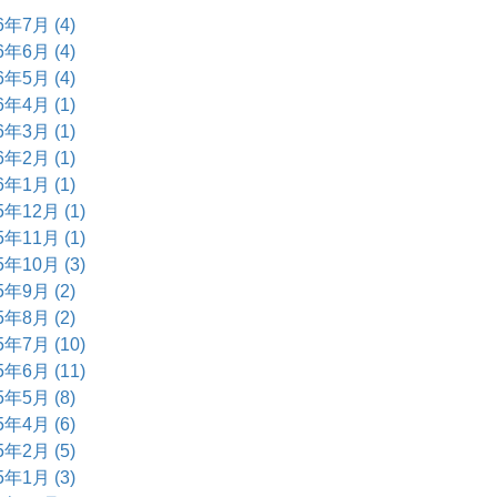
6年7月 (4)
6年6月 (4)
6年5月 (4)
6年4月 (1)
6年3月 (1)
6年2月 (1)
6年1月 (1)
5年12月 (1)
5年11月 (1)
5年10月 (3)
5年9月 (2)
5年8月 (2)
5年7月 (10)
5年6月 (11)
5年5月 (8)
5年4月 (6)
5年2月 (5)
5年1月 (3)