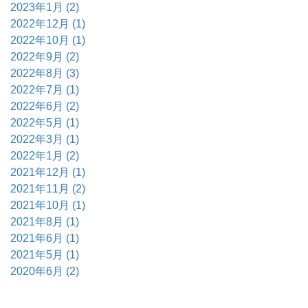
2023年1月 (2)
2022年12月 (1)
2022年10月 (1)
2022年9月 (2)
2022年8月 (3)
2022年7月 (1)
2022年6月 (2)
2022年5月 (1)
2022年3月 (1)
2022年1月 (2)
2021年12月 (1)
2021年11月 (2)
2021年10月 (1)
2021年8月 (1)
2021年6月 (1)
2021年5月 (1)
2020年6月 (2)