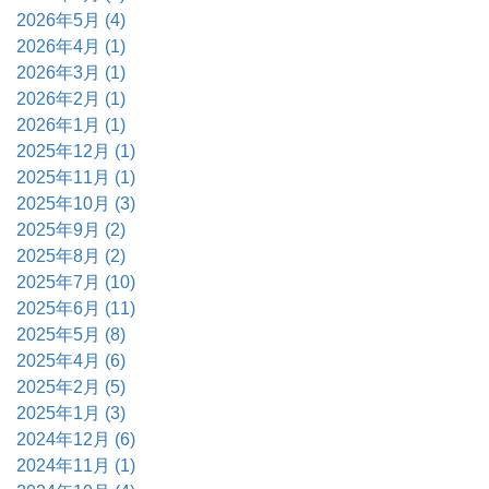
2026年5月 (4)
2026年4月 (1)
2026年3月 (1)
2026年2月 (1)
2026年1月 (1)
2025年12月 (1)
2025年11月 (1)
2025年10月 (3)
2025年9月 (2)
2025年8月 (2)
2025年7月 (10)
2025年6月 (11)
2025年5月 (8)
2025年4月 (6)
2025年2月 (5)
2025年1月 (3)
2024年12月 (6)
2024年11月 (1)