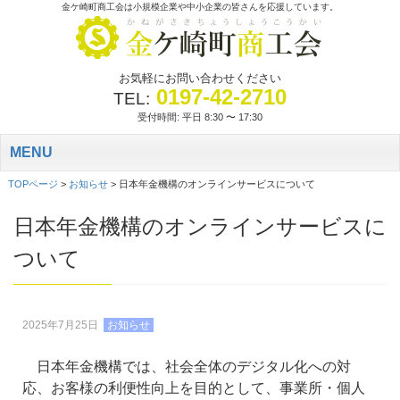
金ケ崎町商工会は小規模企業や中小企業の皆さんを応援しています。
お気軽にお問い合わせください
0197-42-2710
TEL:
受付時間: 平日 8:30 〜 17:30
MENU
TOPページ
>
お知らせ
>
日本年金機構のオンラインサービスについて
日本年金機構のオンラインサービスに
ついて
2025年7月25日
お知らせ
日本年金機構では、社会全体のデジタル化への対
応、お客様の利便性向上を目的として、事業所・個人