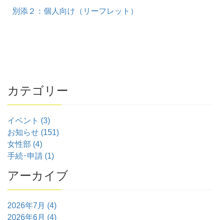
別添２：個人向け（リーフレット）
カテゴリー
イベント (3)
お知らせ (151)
女性部 (4)
手続･申請 (1)
アーカイブ
2026年7月 (4)
2026年6月 (4)