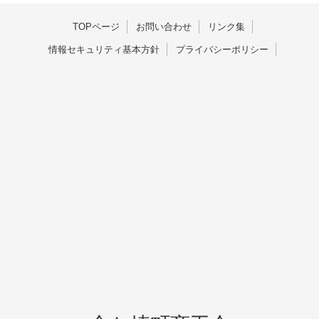
TOPページ
お問い合わせ
リンク集
情報セキュリティ基本方針
プライバシーポリシー