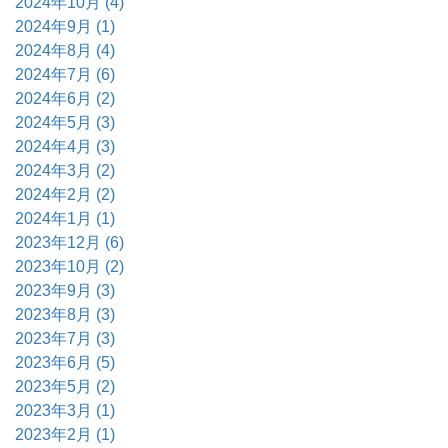
2024年10月 (4)
2024年9月 (1)
2024年8月 (4)
2024年7月 (6)
2024年6月 (2)
2024年5月 (3)
2024年4月 (3)
2024年3月 (2)
2024年2月 (2)
2024年1月 (1)
2023年12月 (6)
2023年10月 (2)
2023年9月 (3)
2023年8月 (3)
2023年7月 (3)
2023年6月 (5)
2023年5月 (2)
2023年3月 (1)
2023年2月 (1)