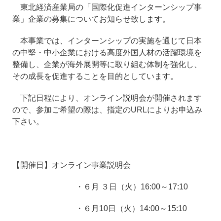
東北経済産業局の「国際化促進インターンシップ事
業」企業の募集についてお知らせ致します。
本事業では、インターンシップの実施を通じて日本
の中堅・中小企業における高度外国人材の活躍環境を
整備し、企業が海外展開等に取り組む体制を強化し、
その成長を促進することを目的としています。
下記日程により、オンライン説明会が開催されます
ので、参加ご希望の際は、指定のURLによりお申込み
下さい。
【開催日】オンライン事業説明会
・６月 ３日（火）16:00～17:10
・６月10日（火）14:00～15:10