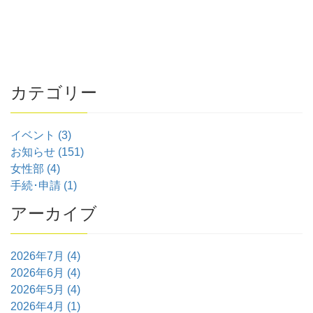
カテゴリー
イベント (3)
お知らせ (151)
女性部 (4)
手続･申請 (1)
アーカイブ
2026年7月 (4)
2026年6月 (4)
2026年5月 (4)
2026年4月 (1)