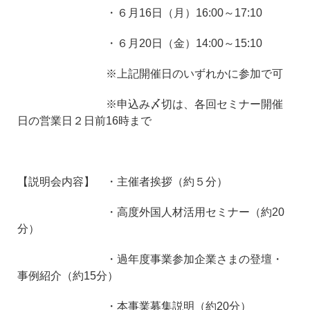
・６月16日（月）16:00～17:10
・６月20日（金）14:00～15:10
※上記開催日のいずれかに参加で可
※申込み〆切は、各回セミナー開催
日の営業日２日前16時まで
【説明会内容】 ・主催者挨拶（約５分）
・高度外国人材活用セミナー（約20
分）
・過年度事業参加企業さまの登壇・
事例紹介（約15分）
・本事業募集説明（約20分）