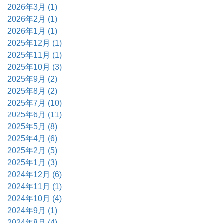
2026年3月 (1)
2026年2月 (1)
2026年1月 (1)
2025年12月 (1)
2025年11月 (1)
2025年10月 (3)
2025年9月 (2)
2025年8月 (2)
2025年7月 (10)
2025年6月 (11)
2025年5月 (8)
2025年4月 (6)
2025年2月 (5)
2025年1月 (3)
2024年12月 (6)
2024年11月 (1)
2024年10月 (4)
2024年9月 (1)
2024年8月 (4)