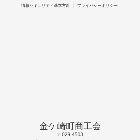
情報セキュリティ基本方針
プライバシーポリシー
金ケ崎町商工会
〒029-4503