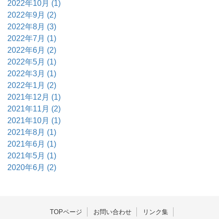
2022年10月 (1)
2022年9月 (2)
2022年8月 (3)
2022年7月 (1)
2022年6月 (2)
2022年5月 (1)
2022年3月 (1)
2022年1月 (2)
2021年12月 (1)
2021年11月 (2)
2021年10月 (1)
2021年8月 (1)
2021年6月 (1)
2021年5月 (1)
2020年6月 (2)
TOPページ
お問い合わせ
リンク集