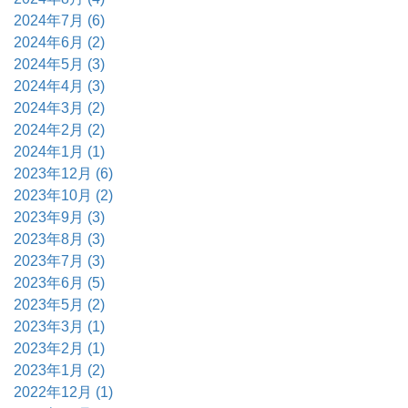
2024年7月 (6)
2024年6月 (2)
2024年5月 (3)
2024年4月 (3)
2024年3月 (2)
2024年2月 (2)
2024年1月 (1)
2023年12月 (6)
2023年10月 (2)
2023年9月 (3)
2023年8月 (3)
2023年7月 (3)
2023年6月 (5)
2023年5月 (2)
2023年3月 (1)
2023年2月 (1)
2023年1月 (2)
2022年12月 (1)