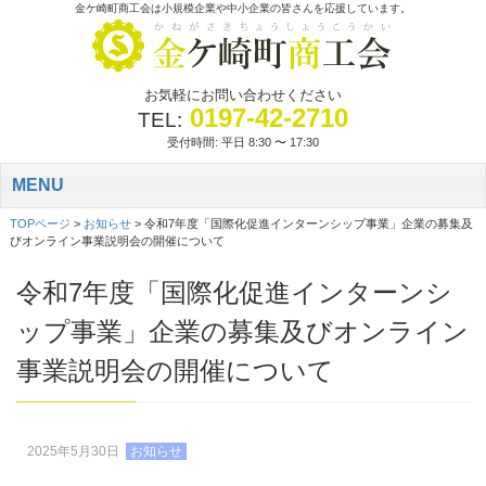
金ケ崎町商工会は小規模企業や中小企業の皆さんを応援しています。
お気軽にお問い合わせください
0197-42-2710
TEL:
受付時間: 平日 8:30 〜 17:30
MENU
TOPページ
>
お知らせ
>
令和7年度「国際化促進インターンシップ事業」企業の募集及
びオンライン事業説明会の開催について
令和7年度「国際化促進インターンシ
ップ事業」企業の募集及びオンライン
事業説明会の開催について
2025年5月30日
お知らせ