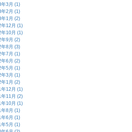
3年3月 (1)
3年2月 (1)
3年1月 (2)
2年12月 (1)
2年10月 (1)
2年9月 (2)
2年8月 (3)
2年7月 (1)
2年6月 (2)
2年5月 (1)
2年3月 (1)
2年1月 (2)
1年12月 (1)
1年11月 (2)
1年10月 (1)
1年8月 (1)
1年6月 (1)
1年5月 (1)
0年6月 (2)