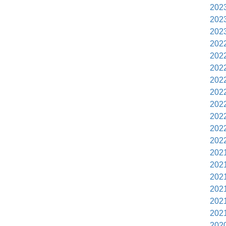
202
202
202
202
202
202
202
202
202
202
202
202
202
202
202
202
202
202
202