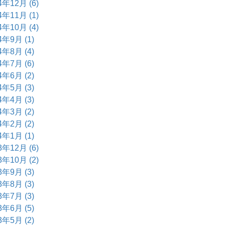
4年12月 (6)
4年11月 (1)
4年10月 (4)
4年9月 (1)
4年8月 (4)
4年7月 (6)
4年6月 (2)
4年5月 (3)
4年4月 (3)
4年3月 (2)
4年2月 (2)
4年1月 (1)
3年12月 (6)
3年10月 (2)
3年9月 (3)
3年8月 (3)
3年7月 (3)
3年6月 (5)
3年5月 (2)