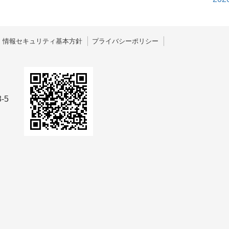
情報セキュリティ基本方針
プライバシーポリシー
-5