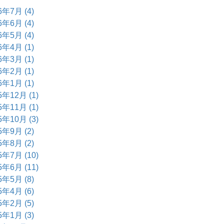
6年7月 (4)
6年6月 (4)
6年5月 (4)
6年4月 (1)
6年3月 (1)
6年2月 (1)
6年1月 (1)
5年12月 (1)
5年11月 (1)
5年10月 (3)
5年9月 (2)
5年8月 (2)
5年7月 (10)
5年6月 (11)
5年5月 (8)
5年4月 (6)
5年2月 (5)
5年1月 (3)