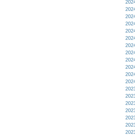
202
202
202
202
202
202
202
202
202
202
202
202
202
202
202
202
202
202
202