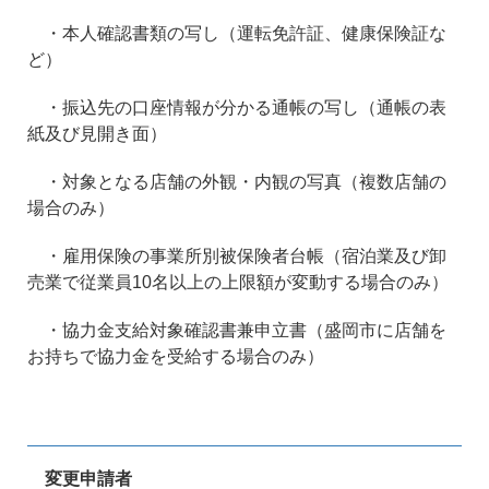
・本人確認書類の写し（運転免許証、健康保険証な
ど）
・振込先の口座情報が分かる通帳の写し（通帳の表
紙及び見開き面）
・対象となる店舗の外観・内観の写真（複数店舗の
場合のみ）
・雇用保険の事業所別被保険者台帳（宿泊業及び卸
売業で従業員10名以上の上限額が変動する場合のみ）
・協力金支給対象確認書兼申立書（盛岡市に店舗を
お持ちで協力金を受給する場合のみ）
変更申請者