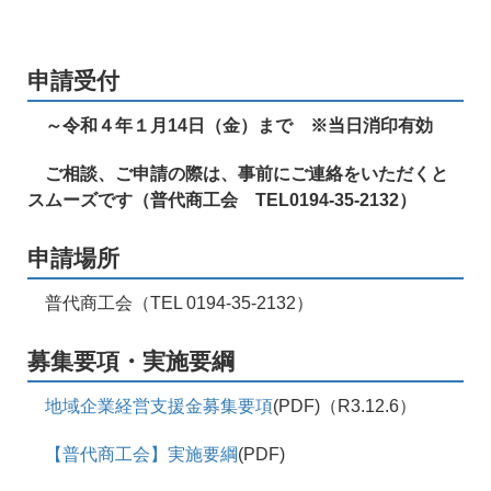
申請受付
～令和４年１月14日（金）まで ※当日消印有効
ご相談、ご申請の際は、事前にご連絡をいただくと
スムーズです（普代商工会 TEL0194-35-2132）
申請場所
普代商工会（TEL 0194-35-2132）
募集要項・実施要綱
地域企業経営支援金募集要項
(PDF)（R3.12.6）
【普代商工会】実施要綱
(PDF)