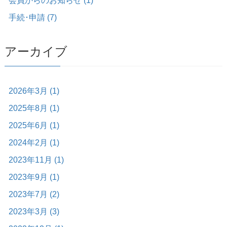
会員からのお知らせ (1)
手続･申請 (7)
アーカイブ
2026年3月 (1)
2025年8月 (1)
2025年6月 (1)
2024年2月 (1)
2023年11月 (1)
2023年9月 (1)
2023年7月 (2)
2023年3月 (3)