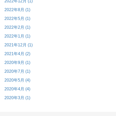
2022年12月 (1)
2022年8月 (1)
2022年5月 (1)
2022年2月 (1)
2022年1月 (1)
2021年12月 (1)
2021年4月 (2)
2020年9月 (1)
2020年7月 (1)
2020年5月 (4)
2020年4月 (4)
2020年3月 (1)