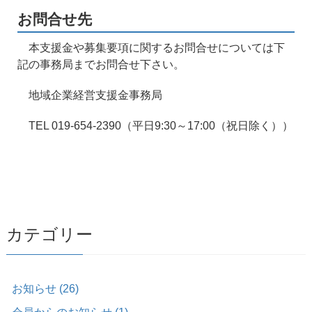
お問合せ先
本支援金や募集要項に関するお問合せについては下
記の事務局までお問合せ下さい。
地域企業経営支援金事務局
TEL 019-654-2390（平日9:30～17:00（祝日除く））
カテゴリー
お知らせ (26)