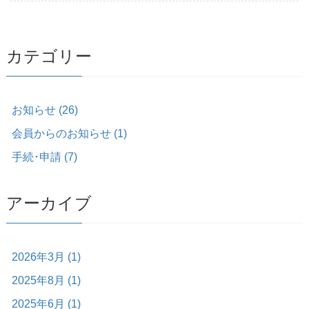
カテゴリー
お知らせ (26)
会員からのお知らせ (1)
手続･申請 (7)
アーカイブ
2026年3月 (1)
2025年8月 (1)
2025年6月 (1)