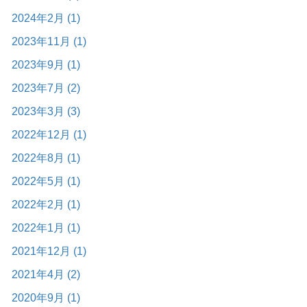
2024年2月 (1)
2023年11月 (1)
2023年9月 (1)
2023年7月 (2)
2023年3月 (3)
2022年12月 (1)
2022年8月 (1)
2022年5月 (1)
2022年2月 (1)
2022年1月 (1)
2021年12月 (1)
2021年4月 (2)
2020年9月 (1)