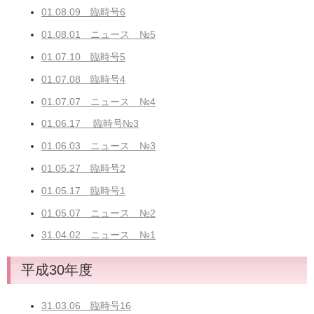
01.08.09 臨時号6
01.08.01 ニュース №5
01.07.10 臨時号5
01.07.08 臨時号4
01.07.07 ニュース №4
01.06.17 臨時号№3
01.06.03 ニュース №3
01.05.27 臨時号2
01.05.17 臨時号1
01.05.07 ニュース №2
31.04.02 ニュース №1
平成30年度
31.03.06 臨時号16