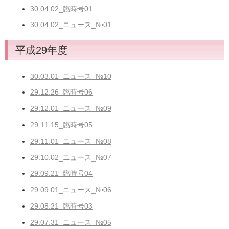
30.04.02_臨時号01
30.04.02_ニュース_№01
平成29年度
30.03.01_ニュース_№10
29.12.26_臨時号06
29.12.01_ニュース_№09
29.11.15_臨時号05
29.11.01_ニュース_№08
29.10.02_ニュース_№07
29.09.21_臨時号04
29.09.01_ニュース_№06
29.08.21_臨時号03
29.07.31_ニュース_№05