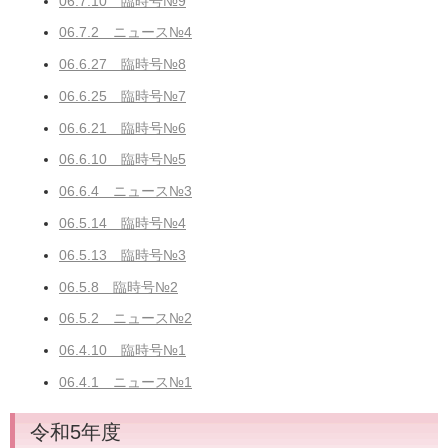
06.7.10 臨時号№9
06.7.2 ニュース№4
06.6.27 臨時号№8
06.6.25 臨時号№7
06.6.21 臨時号№6
06.6.10 臨時号№5
06.6.4 ニュース№3
06.5.14 臨時号№4
06.5.13 臨時号№3
06.5.8 臨時号№2
06.5.2 ニュース№2
06.4.10 臨時号№1
06.4.1 ニュース№1
令和5年度