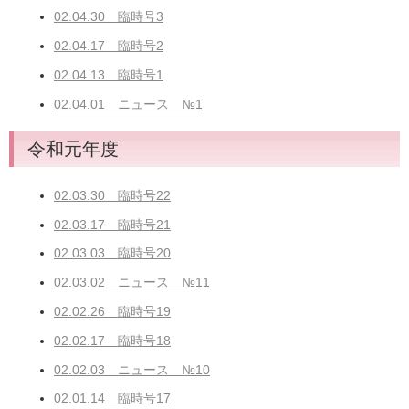
02.04.30 臨時号3
02.04.17 臨時号2
02.04.13 臨時号1
02.04.01 ニュース №1
令和元年度
02.03.30 臨時号22
02.03.17 臨時号21
02.03.03 臨時号20
02.03.02 ニュース №11
02.02.26 臨時号19
02.02.17 臨時号18
02.02.03 ニュース №10
02.01.14 臨時号17