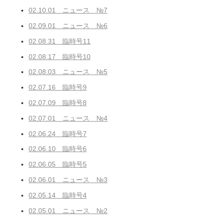
02.10.01 ニュース №7
02.09.01 ニュース №6
02.08.31 臨時号11
02.08.17 臨時号10
02.08.03 ニュース №5
02.07.16 臨時号9
02.07.09 臨時号8
02.07.01 ニュース №4
02.06.24 臨時号7
02.06.10 臨時号6
02.06.05 臨時号5
02.06.01 ニュース №3
02.05.14 臨時号4
02.05.01 ニュース №2