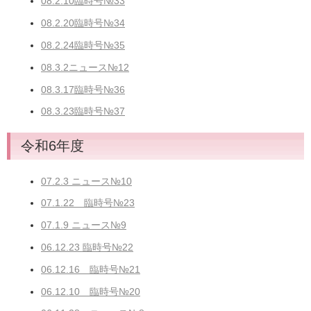
08.2.10臨時号№33
08.2.20臨時号№34
08.2.24臨時号№35
08.3.2ニュース№12
08.3.17臨時号№36
08.3.23臨時号№37
令和6年度
07.2.3 ニュース№10
07.1.22 臨時号№23
07.1.9 ニュース№9
06.12.23 臨時号№22
06.12.16 臨時号№21
06.12.10 臨時号№20