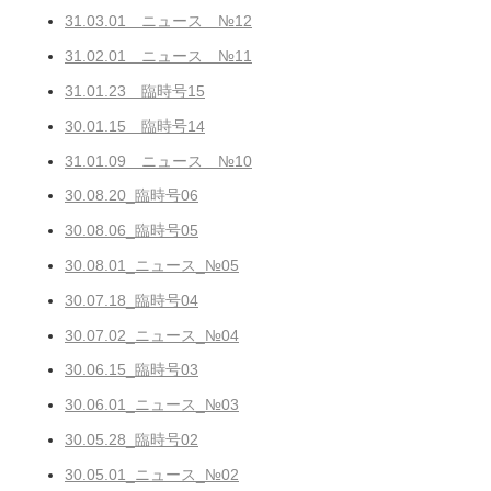
31.03.01 ニュース №12
31.02.01 ニュース №11
31.01.23 臨時号15
30.01.15 臨時号14
31.01.09 ニュース №10
30.08.20_臨時号06
30.08.06_臨時号05
30.08.01_ニュース_№05
30.07.18_臨時号04
30.07.02_ニュース_№04
30.06.15_臨時号03
30.06.01_ニュース_№03
30.05.28_臨時号02
30.05.01_ニュース_№02