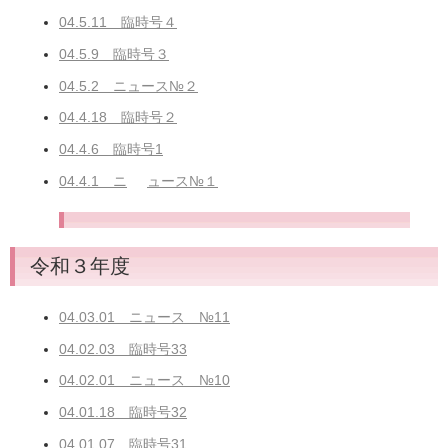
04.5.11 臨時号４
04.5.9 臨時号３
04.5.2 ニュース№２
04.4.18 臨時号２
04.4.6 臨時号1
04.4.1 ニ
ュース№１
令和３年度
04.03.01 ニュース №11
04.02.03 臨時号33
04.02.01 ニュース №10
04.01.18 臨時号32
04.01.07 臨時号31