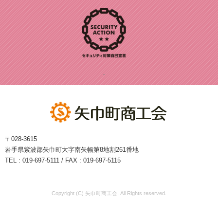
〒028-3615
岩手県紫波郡矢巾町大字南矢幅第8地割261番地
TEL : 019-697-5111 / FAX : 019-697-5115
Copyright (C) 矢巾町商工会. All Rights reserved.