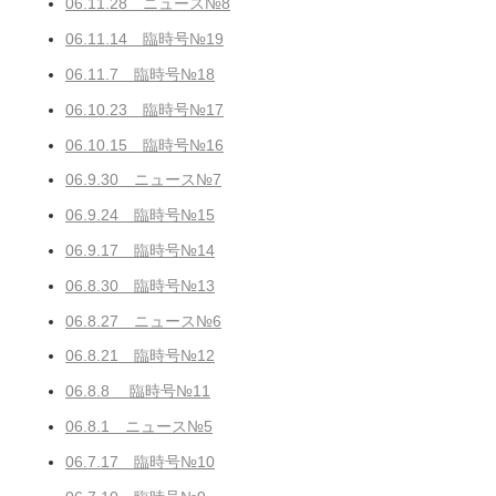
06.11.28 ニュース№8
06.11.14 臨時号№19
06.11.7 臨時号№18
06.10.23 臨時号№17
06.10.15 臨時号№16
06.9.30 ニュース№7
06.9.24 臨時号№15
06.9.17 臨時号№14
06.8.30 臨時号№13
06.8.27 ニュース№6
06.8.21 臨時号№12
06.8.8 臨時号№11
06.8.1 ニュース№5
06.7.17 臨時号№10