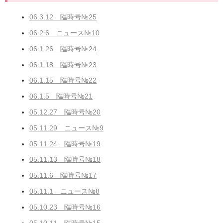
06.3.12 臨時号№25
06.2.6 ニュース№10
06.1.26 臨時号№24
06.1.18 臨時号№23
06.1.15 臨時号№22
06.1.5 臨時号№21
05.12.27 臨時号№20
05.11.29 ニュース№9
05.11.24 臨時号№19
05.11.13 臨時号№18
05.11.6 臨時号№17
05.11.1 ニュース№8
05.10.23 臨時号№16
05.10.11 臨時号№15