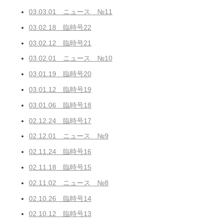
03.03.01 ニュース №11
03.02.18 臨時号22
03.02.12 臨時号21
03.02.01 ニュース №10
03.01.19 臨時号20
03.01.12 臨時号19
03.01.06 臨時号18
02.12.24 臨時号17
02.12.01 ニュース №9
02.11.24 臨時号16
02.11.18 臨時号15
02.11.02 ニュース №8
02.10.26 臨時号14
02.10.12 臨時号13