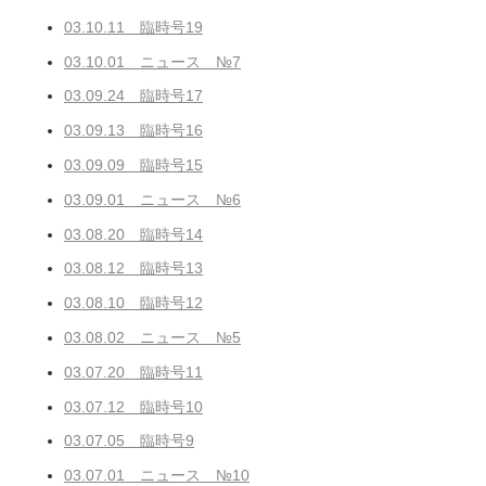
03.10.11 臨時号19
03.10.01 ニュース №7
03.09.24 臨時号17
03.09.13 臨時号16
03.09.09 臨時号15
03.09.01 ニュース №6
03.08.20 臨時号14
03.08.12 臨時号13
03.08.10 臨時号12
03.08.02 ニュース №5
03.07.20 臨時号11
03.07.12 臨時号10
03.07.05 臨時号9
03.07.01 ニュース №10