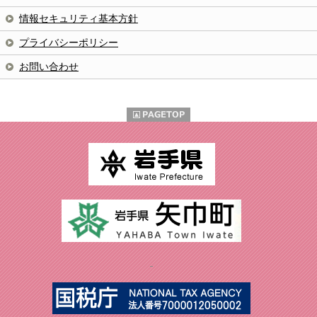
情報セキュリティ基本方針
プライバシーポリシー
お問い合わせ