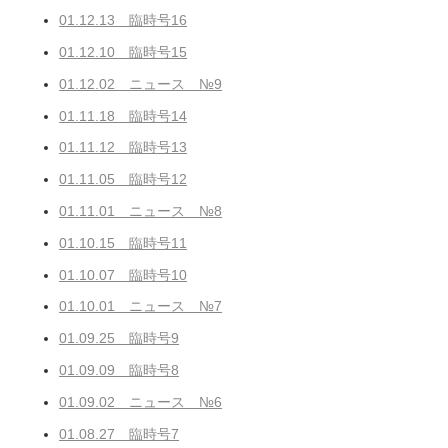
01.12.13 臨時号16
01.12.10 臨時号15
01.12.02 ニュース №9
01.11.18 臨時号14
01.11.12 臨時号13
01.11.05 臨時号12
01.11.01 ニュース №8
01.10.15 臨時号11
01.10.07 臨時号10
01.10.01 ニュース №7
01.09.25 臨時号9
01.09.09 臨時号8
01.09.02 ニュース №6
01.08.27 臨時号7