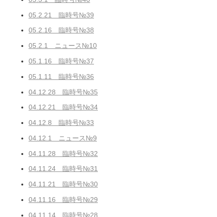
05.2.21 臨時号№39
05.2.16 臨時号№38
05.2.1 ニュース№10
05.1.16 臨時号№37
05.1.11 臨時号№36
04.12.28 臨時号№35
04.12.21 臨時号№34
04.12.8 臨時号№33
04.12.1 ニュース№9
04.11.28 臨時号№32
04.11.24 臨時号№31
04.11.21 臨時号№30
04.11.16 臨時号№29
04.11.14 臨時号№28