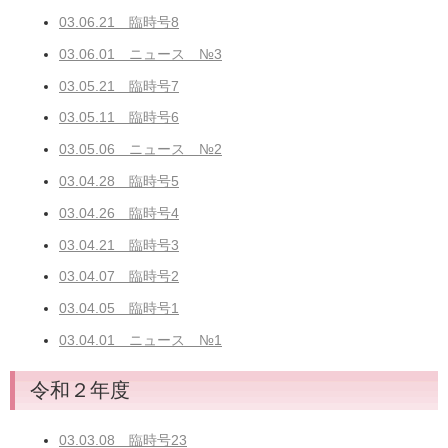
03.06.21 臨時号8
03.06.01 ニュース №3
03.05.21 臨時号7
03.05.11 臨時号6
03.05.06 ニュース №2
03.04.28 臨時号5
03.04.26 臨時号4
03.04.21 臨時号3
03.04.07 臨時号2
03.04.05 臨時号1
03.04.01 ニュース №1
令和２年度
03.03.08 臨時号23