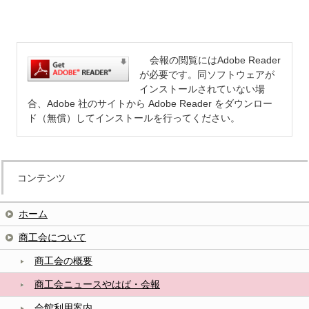
会報の閲覧にはAdobe Reader
が必要です。同ソフトウェアが
インストールされていない場
合、Adobe 社のサイトから Adobe Reader をダウンロー
ド（無償）してインストールを行ってください。
コンテンツ
ホーム
商工会について
商工会の概要
商工会ニュースやはば・会報
会館利用案内