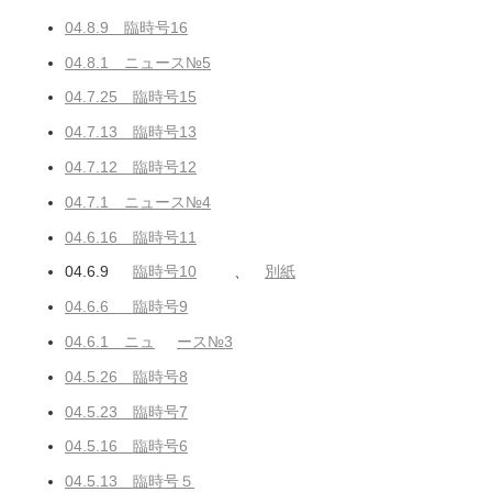
04.8.9 臨時号16
04.8.1 ニュース№5
04.7.25 臨時号15
04.7.13 臨時号13
04.7.12 臨時号12
04.7.1 ニュース№4
04.6.16 臨時号11
04.6.9
臨時号10
、
別紙
04.6.6 臨時号9
04.6.1 ニュ
ース№3
04.5.26 臨時号8
04.5.23 臨時号7
04.5.16 臨時号6
04.5.13 臨時号５