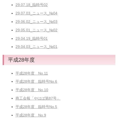
29.07.18_臨時号02
29.07.03_ニュース_№04
29.06.02_ニュース_№03
29.05.01_ニュース_№02
29.04.19_臨時号01
29.04.03_ニュース_№01
平成28年度
平成28年度 No.11
平成28年度 臨時号No.6
平成28年度 No.10
商工会報「やはば第87号」
平成28年度 臨時号No.5
平成28年度 No.9