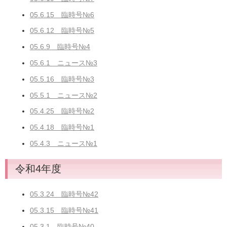
05.6.15 臨時号№6
05.6.12 臨時号№5
05.6.9 臨時号№4
05.6.1 ニュース№3
05.5.16 臨時号№3
05.5.1 ニュース№2
05.4.25 臨時号№2
05.4.18 臨時号№1
05.4.3 ニュース№1
令和4年度
05.3.24 臨時号№42
05.3.15 臨時号№41
05.3.1 臨時号№40