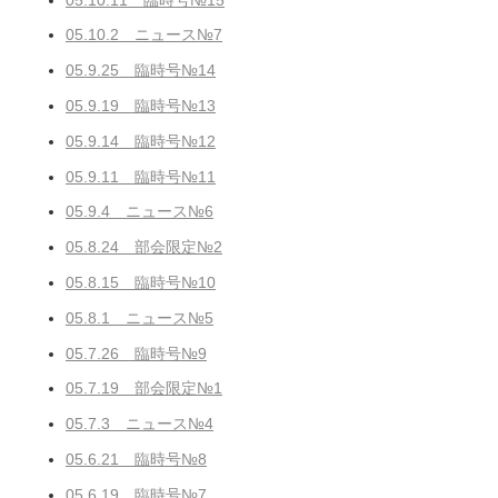
05.10.2 ニュース№7
05.9.25 臨時号№14
05.9.19 臨時号№13
05.9.14 臨時号№12
05.9.11 臨時号№11
05.9.4 ニュース№6
05.8.24 部会限定№2
05.8.15 臨時号№10
05.8.1 ニュース№5
05.7.26 臨時号№9
05.7.19 部会限定№1
05.7.3 ニュース№4
05.6.21 臨時号№8
05.6.19 臨時号№7