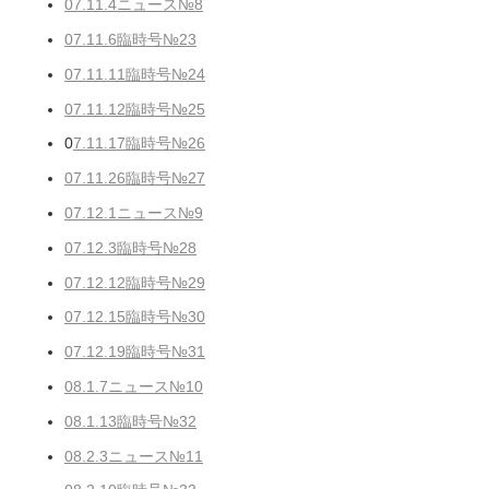
07.11.4ニュース№8
07.11.6臨時号№23
07.11.11臨時号№24
07.11.12臨時号№25
0
7.11.17臨時号№26
07.11.26臨時号№27
07.12.1ニュース№9
07.12.3臨時号№28
07.12.12臨時号№29
07.12.15臨時号№30
07.12.19臨時号№31
08.1.7ニュース№10
08.1.13臨時号№32
08.2.3ニュース№11