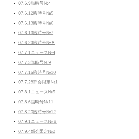
07.6.9臨時号№4
07.6.12臨時号№5
07.6.13臨時号№6
07.6.13臨時号№7
07.6.23臨時号№８
07.7.1ニュース№4
07.7.3臨時号№9
07.7.15臨時号№10
07.7.28部会限定№1
07.8.1ニュース№5
07.8.6臨時号№11
07.8.20臨時号№12
07.9.1ニュース№６
07.9.4部会限定№2