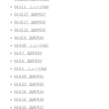
04.11.1 ニュース№8
04.10.27 臨時号27
04.10.17 臨時号26
04.10.12 臨時号25
04.10.5 臨時号24
04.9.28 ニュース№7
04.9.7 臨時号23
04.9.5 臨時号22
04.9.1 ニュース№6
04.8.29 臨時号21
04.8.23 臨時号20
04.8.18 臨時号19
04.8.16 臨時号18
04.8.10 臨時号17