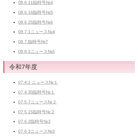
08.6.11臨時号№4
08.6.16臨時号№5
08.6.25臨時号№6
08.7.1ニュース№4
08.7.臨時号№7
08.8.3ニュース№5
令和7年度
07.4.1 ニュース№１
07.4.30臨時号№１
07.5.7ニュース№２
07.5.15臨時号№２
07.6.2臨時号№3
07.6.3ニュース№3