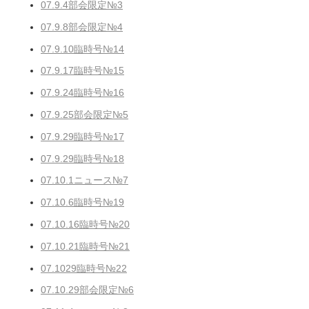
07.9.4部会限定№3
07.9.8部会限定№4
07.9.10臨時号№14
07.9.17臨時号№15
07.9.24臨時号№16
07.9.25部会限定№5
07.9.29臨時号№17
07.9.29臨時号№18
07.10.1ニュース№7
07.10.6臨時号№19
07.10.16臨時号№20
07.10.21臨時号№21
07.1029臨時号№22
07.10.29部会限定№6