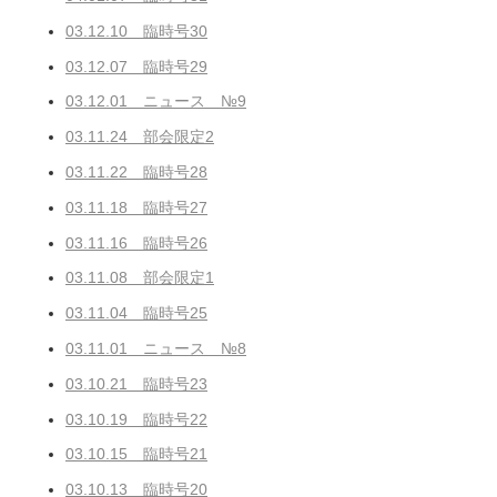
03.12.10 臨時号30
03.12.07 臨時号29
03.12.01 ニュース №9
03.11.24 部会限定2
03.11.22 臨時号28
03.11.18 臨時号27
03.11.16 臨時号26
03.11.08 部会限定1
03.11.04 臨時号25
03.11.01 ニュース №8
03.10.21 臨時号23
03.10.19 臨時号22
03.10.15 臨時号21
03.10.13 臨時号20