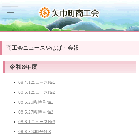
商工会ニュースやはば・会報
令和8年度
08.4.1ニュース№1
08.5.1ニュース№2
08.5.20臨時号№1
08.5.27臨時号№2
08.6.1ニュース№3
08.6.8臨時号№3