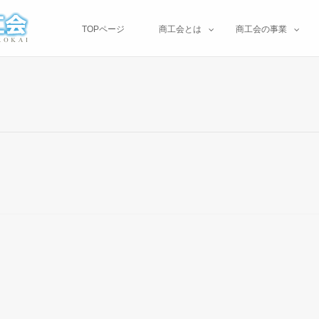
TOPページ
商工会とは
商工会の事業