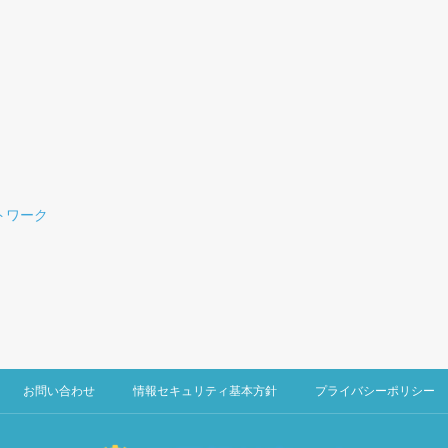
トワーク
お問い合わせ
情報セキュリティ基本方針
プライバシーポリシー