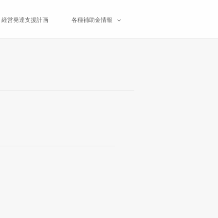
経営発達支援計画
各種補助金情報