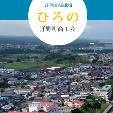
Previous