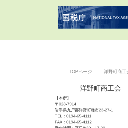
TOPページ
洋野町商工
洋野町商工会
【本所】
〒028-7914
岩手県九戸郡洋野町種市23-27-1
TEL：0194-65-4111
FAX：0194-65-4112