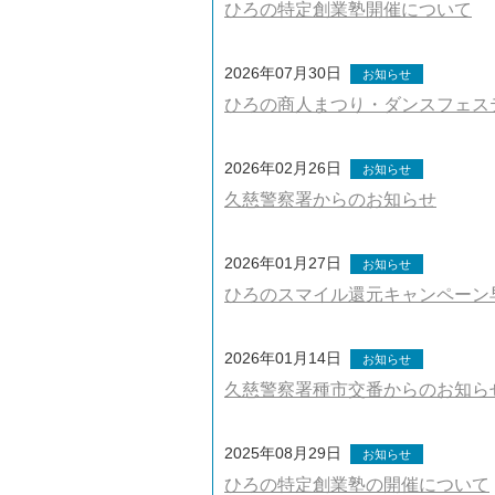
ひろの特定創業塾開催について
2026年07月30日
お知らせ
ひろの商人まつり・ダンスフェス
2026年02月26日
お知らせ
久慈警察署からのお知らせ
2026年01月27日
お知らせ
ひろのスマイル還元キャンペーン
2026年01月14日
お知らせ
久慈警察署種市交番からのお知ら
2025年08月29日
お知らせ
ひろの特定創業塾の開催について