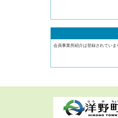
会員事業所紹介は登録されていま