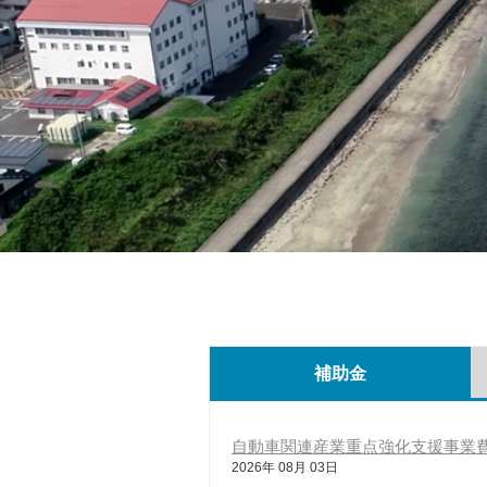
補助金
自動車関連産業重点強化支援事業
2026年 08月 03日