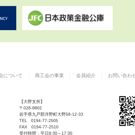
会について
商工会の事業
会員紹介
お問い合わ
【大野支所】
〒028-8802
岩手県九戸郡洋野町大野58-12-33
TEL 0194-77-2505
FAX 0194-77-2510
受付時間：平日8:30～17:30