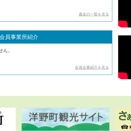
過去の一覧を見る
会員事業所紹介
せん。
会員企業紹介を見る