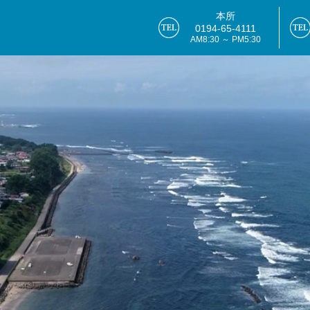
本所
0194-65-4111
AM8:30 ～ PM5:30