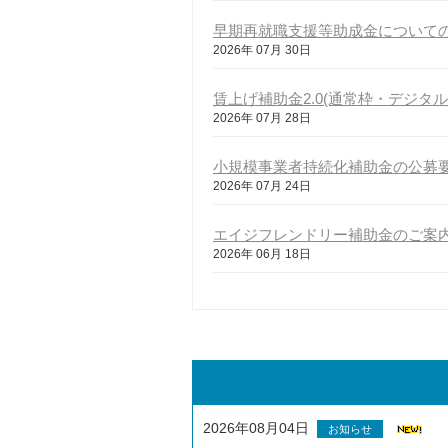
早期再就職支援等助成金について
2026年 07月 30日
賃上げ補助金2.0(通常枠・デジタ
2026年 07月 28日
小規模事業者持続化補助金の公募
2026年 07月 24日
エイジフレンドリー補助金のご案
2026年 06月 18日
2026年08月04日
お知らせ