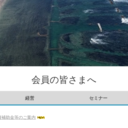
会員の皆さまへ
経営
セミナー
費補助金等のご案内