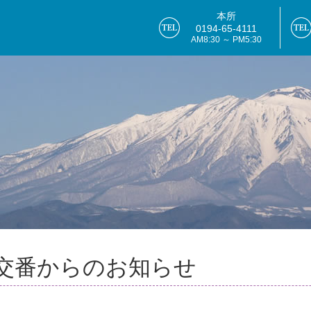
本所
0194-65-4111
AM8:30 ～ PM5:30
交番からのお知らせ