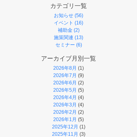
カテゴリ一覧
お知らせ (56)
イベント (16)
補助金 (2)
施策関連 (13)
セミナー (6)
アーカイブ月別一覧
2026年8月
(1)
2026年7月
(9)
2026年6月
(2)
2026年5月
(5)
2026年4月
(4)
2026年3月
(4)
2026年2月
(2)
2026年1月
(5)
2025年12月
(1)
2025年11月
(3)