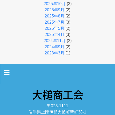
2025年10月
(3)
2025年9月
(2)
2025年8月
(2)
2025年7月
(3)
2025年5月
(2)
2025年4月
(3)
2024年11月
(2)
2024年9月
(2)
2023年3月
(1)
ホーム
お問い合わせ
〒028-1111
情報セキュリティ基本方針
岩手県上閉伊郡大槌町新町38-1