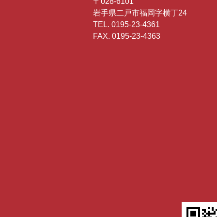
〒028-6101
岩手県二戸市福岡字横丁24
TEL. 0195-23-4361
FAX. 0195-23-4363