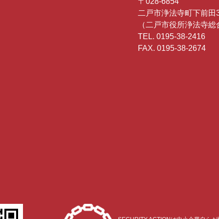
〒028-6854
二戸市浄法寺町下前田3
（二戸市役所浄法寺総
TEL. 0195-38-2416
FAX. 0195-38-2674