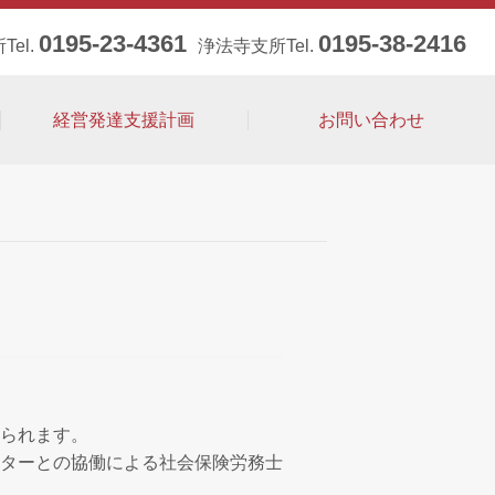
0195-23-4361
0195-38-2416
Tel.
浄法寺支所Tel.
経営発達支援計画
お問い合わせ
られます。
ターとの協働による社会保険労務士