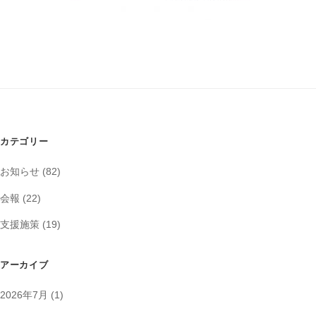
カテゴリー
お知らせ
(82)
会報
(22)
支援施策
(19)
アーカイブ
2026年7月
(1)