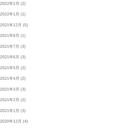
2022年2月
(2)
2022年1月
(1)
2021年12月
(5)
2021年8月
(1)
2021年7月
(3)
2021年6月
(3)
2021年5月
(2)
2021年4月
(2)
2021年3月
(3)
2021年2月
(2)
2021年1月
(3)
2020年12月
(4)