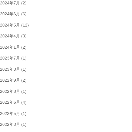
2024年7月
(2)
2024年6月
(6)
2024年5月
(12)
2024年4月
(3)
2024年1月
(2)
2023年7月
(1)
2023年3月
(1)
2022年9月
(2)
2022年8月
(1)
2022年6月
(4)
2022年5月
(1)
2022年3月
(1)