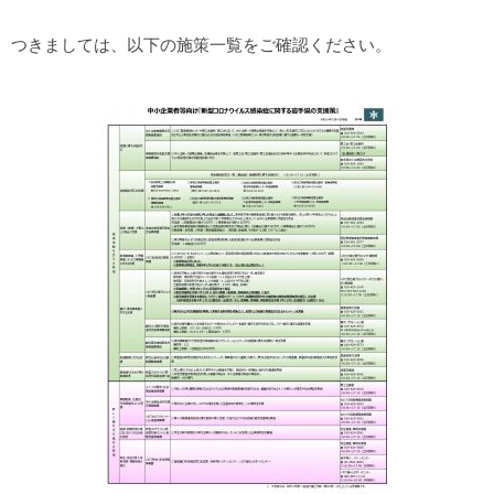
つきましては、以下の施策一覧をご確認ください。