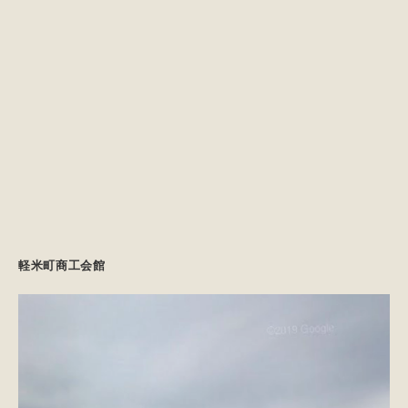
軽米町商工会館