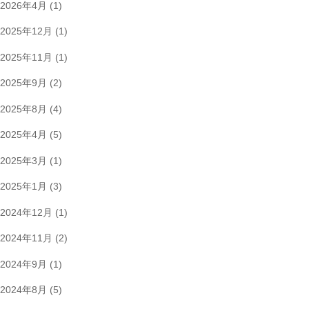
2026年4月
(1)
2025年12月
(1)
2025年11月
(1)
2025年9月
(2)
2025年8月
(4)
2025年4月
(5)
2025年3月
(1)
2025年1月
(3)
2024年12月
(1)
2024年11月
(2)
2024年9月
(1)
2024年8月
(5)