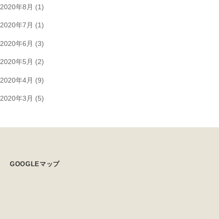
2020年8月
(1)
2020年7月
(1)
2020年6月
(3)
2020年5月
(2)
2020年4月
(9)
2020年3月
(5)
GOOGLEマップ