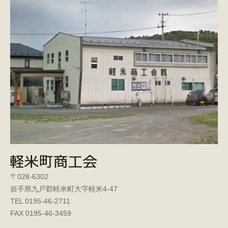
〒028-6302
岩手県九戸郡軽米町大字軽米4-47
TEL 0195-46-2711
FAX 0195-46-3459