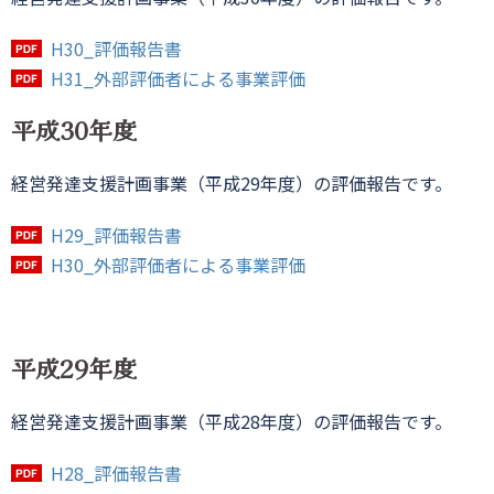
H30_評価報告書
H31_外部評価者による事業評価
平成30年度
経営発達支援計画事業（平成29年度）の評価報告です。
H29_評価報告書
H30_外部評価者による事業評価
平成29年度
経営発達支援計画事業（平成28年度）の評価報告です。
H28_評価報告書