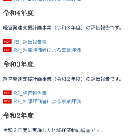
令和4年度
経営発達支援計画事業（令和３年度）の評価報告です。
R3_評価報告書
R4_外部評価者による事業評価
令和3年度
経営発達支援計画事業（令和２年度）の評価報告です。
R2_評価報告書
R3_外部評価者による事業評価
令和2年度
令和２年度に実施した地域経済動向調査です。