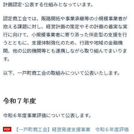
計画認定･公表する仕組みとなっています。
認定商工会では、販路開拓や事業承継等の小規模事業者が
抱える課題に対し、経営計画の策定やその計画の着実な実
行に向けて、小規模事業者に寄り添った伴走型の支援を行
うとともに、支援体制強化のため、行政や地域の金融機
関、他の公的機関等とも連携しながら取り組んでまいりま
す。
以下、一戸町商工会の取組みについて公表いたします。
令和７年度
令和６年度事業評価について公表します。
【一戸町商工会】経営発達支援事業 令和６年度評価