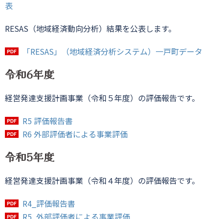
表
RESAS（地域経済動向分析）結果を公表します。
「RESAS」（地域経済分析システム）一戸町データ
令和6年度
経営発達支援計画事業（令和５年度）の評価報告です。
R5 評価報告書
R6 外部評価者による事業評価
令和5年度
経営発達支援計画事業（令和４年度）の評価報告です。
R4_評価報告書
R5_外部評価者による事業評価