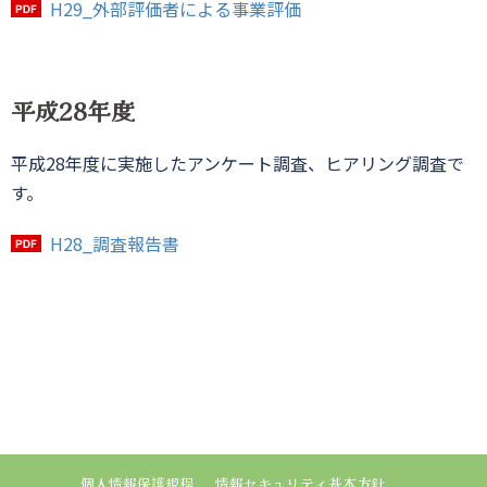
H29_外部評価者による事業評価
平成28年度
平成28年度に実施したアンケート調査、ヒアリング調査で
す。
H28_調査報告書
個人情報保護規程
情報セキュリティ基本方針