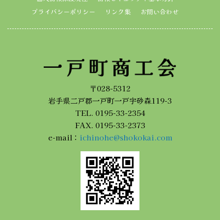
プライバシーポリシー
リンク集
お問い合わせ
〒028-5312
岩手県二戸郡一戸町一戸字砂森119-3
TEL. 0195-33-2354
FAX. 0195-33-2373
e-mail：
ichinohe@shokokai.com