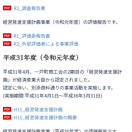
R2_調査報告書
経営発達支援計画事業（令和元年度）の評価報告です。
R1_評価委報告書
R2_外部評価者による事業評価
平成31年度（令和元年度）
平成31年4月、一戸町商工会の2期目の「経営発達支援計
画」が経済産業大臣から認定されました。
認定に伴い、別添資料通りの事業活動を実施します。
(実施期間 平成31年4月1日～平成36年3月31日)
H31_経営発達支援計画
H31_経営発達支援計画の概要
経営発達支援計画事業（平成30年度）の評価報告です。