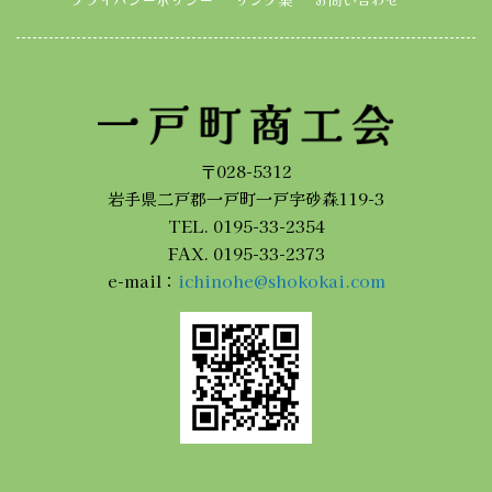
〒028-5312
岩手県二戸郡一戸町一戸字砂森119-3
TEL. 0195-33-2354
FAX. 0195-33-2373
e-mail：
ichinohe@shokokai.com