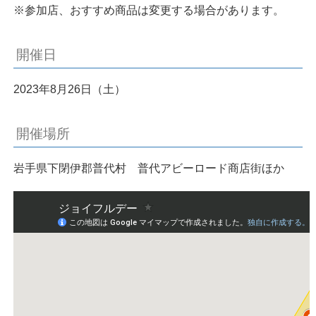
※参加店、おすすめ商品は変更する場合があります。
開催日
2023年8月26日（土）
開催場所
岩手県下閉伊郡普代村 普代アビーロード商店街ほか