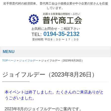
岩手県普代村の経済団体。 普代商工会は小規模企業や中小企業の皆さんを応援
しています。
お気軽にお問合せ・ご相談下さい
0194-35-2132
TEL:
受付時間: 平日８：３０ 〜 １７：３０
MENU
TOPページ
>
ジョイフルデー
>
ジョイフルデー（2023年8月26日）
ジョイフルデー（2023年8月26日）
本イベントは終了しました。たくさんのご来店ありがと
うございました。
2023年8月のジョイフルデーのご案内です。