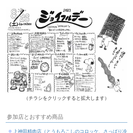
（チラシをクリックすると拡大します）
参加店とおすすめ商品
上神田精肉店（とうもろこしのコロッケ、さっぱり冷