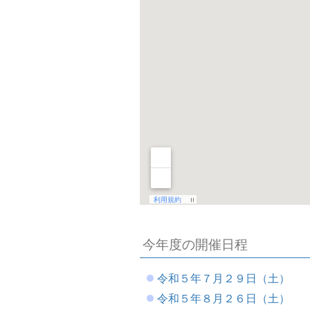
今年度の開催日程
令和５年７月２９日（土）
令和５年８月２６日（土）