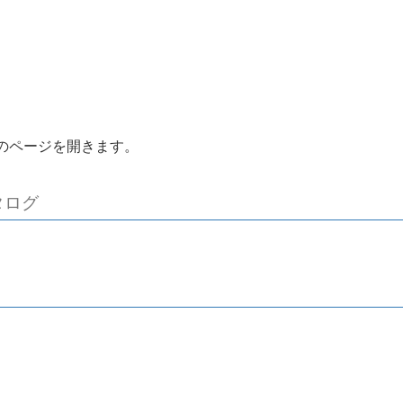
のページを開きます。
タログ