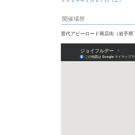
開催場所
普代アビーロード商店街（岩手県