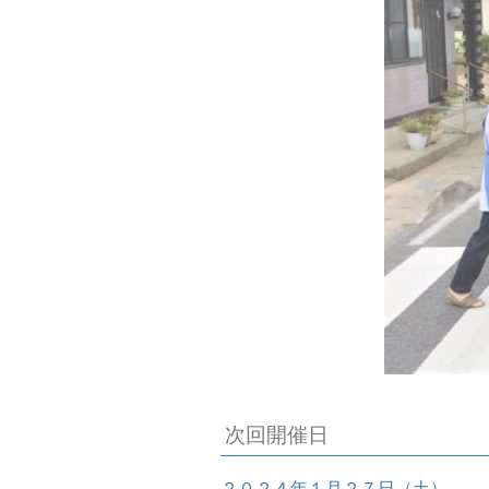
次回開催日
２０２４年１月２７日（土）