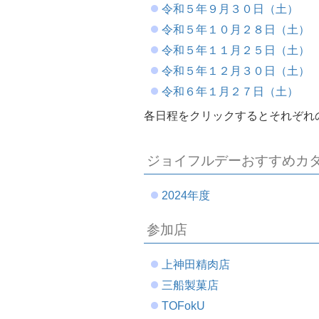
令和５年９月３０日（土）
令和５年１０月２８日（土）
令和５年１１月２５日（土）
令和５年１２月３０日（土）
令和６年１月２７日（土）
各日程をクリックするとそれぞれ
ジョイフルデーおすすめカ
2024年度
参加店
上神田精肉店
三船製菓店
TOFokU