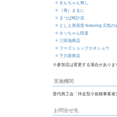
きんちゃん寿し
（有）まるに
まつば時計店
としえ美容室 featuring 元気の
さっちゃん田楽
三田地商店
フーズショップカネショウ
下川原商店
※参加店は変更する場合がありま
実施機関
普代商工会「伴走型小規模事業者
お問合せ先