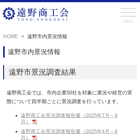
MENU
HOME
遠野市内景況情報
遠野市内景況情報
遠野市景況調査結果
遠野商工会では、市内企業50社を対象に業況や経営の実
態について四半期ごとに景況調査を行っています。
遠野商工会景況調査報告書（2025年7月～9
月）
遠野商工会景況調査報告書（2025年4月～6
月）