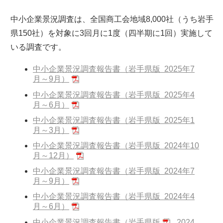
中小企業景況調査は、全国商工会地域8,000社（うち岩手
県150社）を対象に3回月に1度（四半期に1回）実施して
いる調査です。
中小企業景況調査報告書（岩手県版 2025年7
月～9月）
中小企業景況調査報告書（岩手県版 2025年4
月～6月）
中小企業景況調査報告書（岩手県版 2025年1
月～3月）
中小企業景況調査報告書（岩手県版 2024年10
月～12月）
中小企業景況調査報告書（岩手県版 2024年7
月～9月）
中小企業景況調査報告書（岩手県版 2024年4
月～6月）
中小企業景況調査報告書（岩手県版
_ 2024