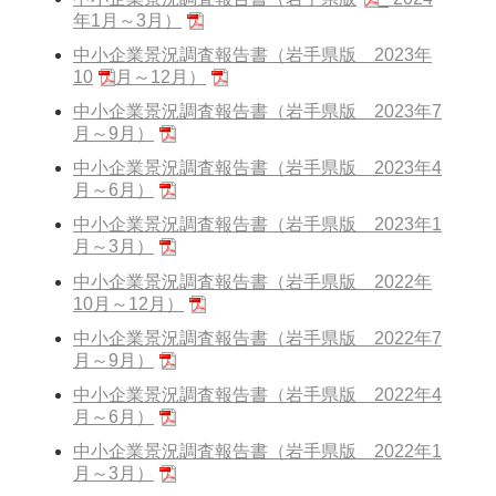
年1月～3月）
中小企業景況調査報告書（岩手県版 2023年
10
月～12月）
中小企業景況調査報告書（岩手県版 2023年7
月～9月）
中小企業景況調査報告書（岩手県版 2023年4
月～6月）
中小企業景況調査報告書（岩手県版 2023年1
月～3月）
中小企業景況調査報告書（岩手県版 2022年
10月～12月）
中小企業景況調査報告書（岩手県版 2022年7
月～9月）
中小企業景況調査報告書（岩手県版 2022年4
月～6月）
中小企業景況調査報告書（岩手県版 2022年1
月～3月）