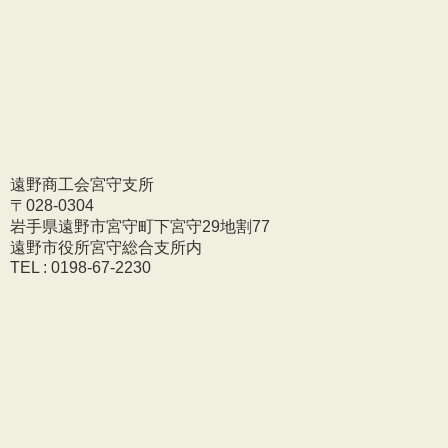
遠野商工会宮守支所
〒028-0304
岩手県遠野市宮守町下宮守29地割77
遠野市役所宮守総合支所内
TEL : 0198-67-2230