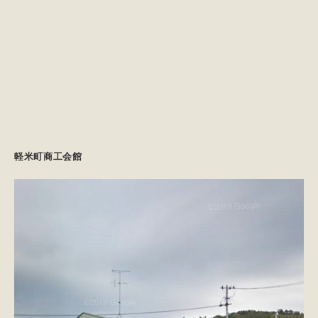
軽米町商工会館