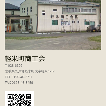
〒028-6302
岩手県九戸郡軽米町大字軽米4-47
TEL 0195-46-2711
FAX 0195-46-3459