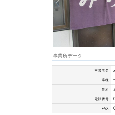
事業所データ
事業者名
業種
住所
電話番号
FAX