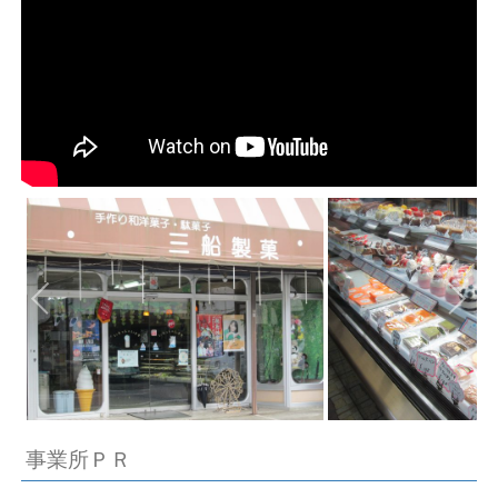
事業所ＰＲ