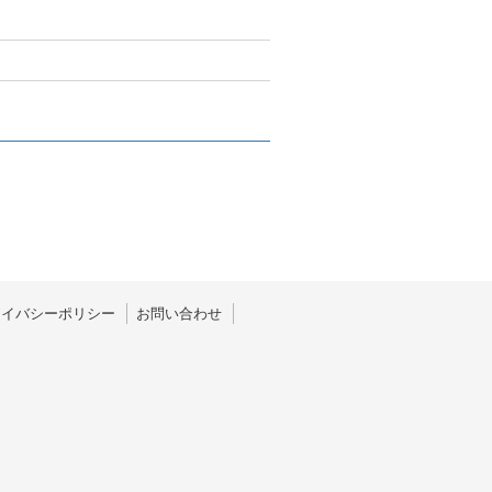
ライバシーポリシー
お問い合わせ