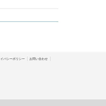
ライバシーポリシー
お問い合わせ