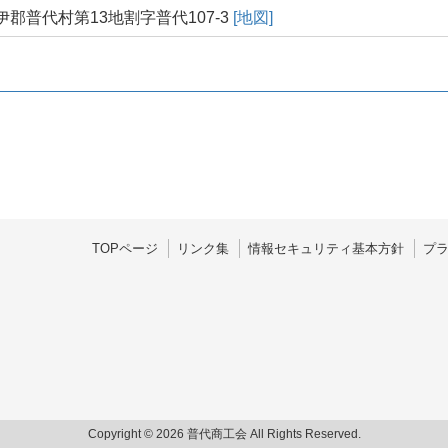
郡普代村第13地割字普代107-3
[地図]
TOPページ
リンク集
情報セキュリティ基本方針
プ
Copyright © 2026 普代商工会 All Rights Reserved.