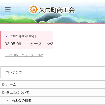
2021年05月06日
03.05.06 ニュース №2
03.05.06 ニュース №2
コンテンツ
ホーム
商工会について
商工会の概要