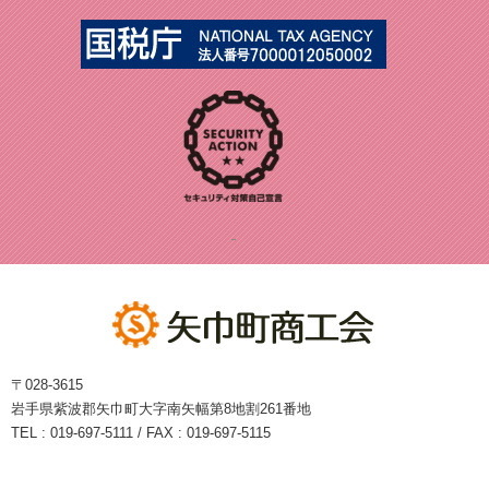
〒028-3615
岩手県紫波郡矢巾町大字南矢幅第8地割261番地
TEL : 019-697-5111 / FAX : 019-697-5115