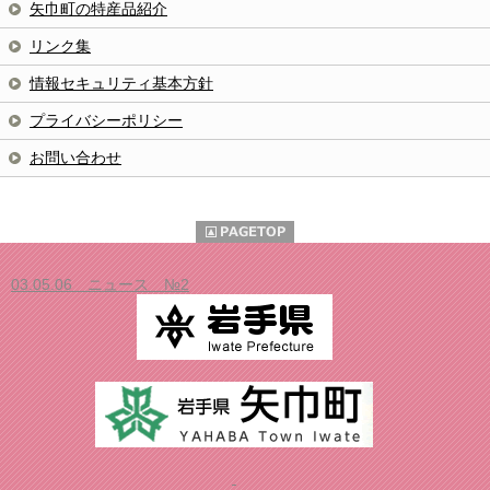
矢巾町の特産品紹介
リンク集
情報セキュリティ基本方針
プライバシーポリシー
お問い合わせ
03.05.06 ニュース №2