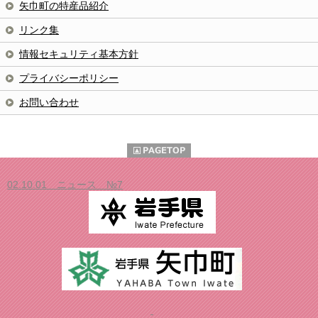
矢巾町の特産品紹介
リンク集
情報セキュリティ基本方針
プライバシーポリシー
お問い合わせ
02.10.01 ニュース №7