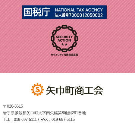
〒028-3615
岩手県紫波郡矢巾町大字南矢幅第8地割261番地
TEL : 019-697-5111 / FAX : 019-697-5115