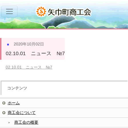
2020年10月02日
02.10.01 ニュース №7
02.10.01 ニュース №7
コンテンツ
ホーム
商工会について
商工会の概要