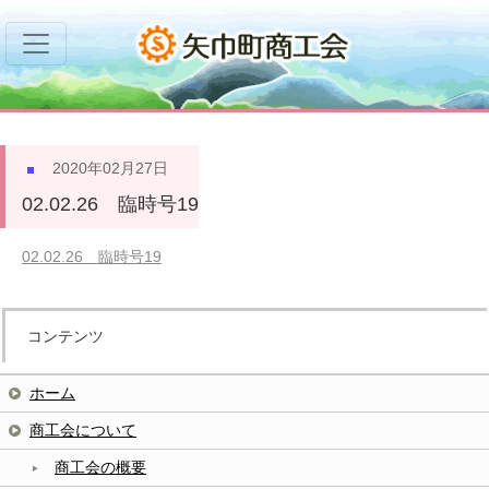
2020年02月27日
02.02.26 臨時号19
02.02.26 臨時号19
コンテンツ
ホーム
商工会について
商工会の概要