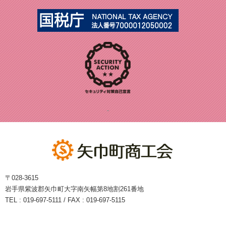
〒028-3615
岩手県紫波郡矢巾町大字南矢幅第8地割261番地
TEL : 019-697-5111 / FAX : 019-697-5115