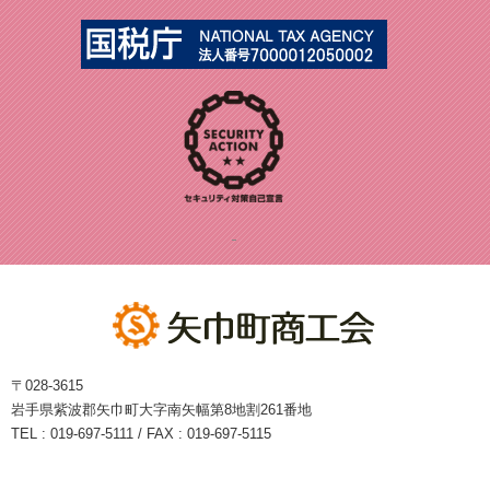
〒028-3615
岩手県紫波郡矢巾町大字南矢幅第8地割261番地
TEL : 019-697-5111 / FAX : 019-697-5115