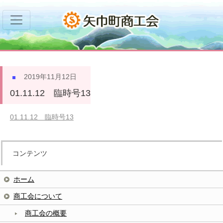
2019年11月12日
01.11.12 臨時号13
01.11.12 臨時号13
コンテンツ
ホーム
商工会について
商工会の概要