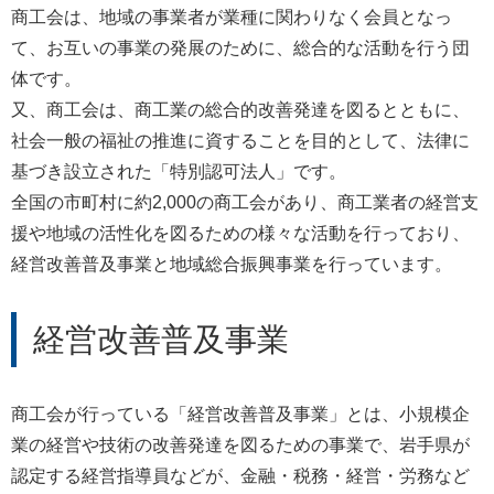
商工会は、地域の事業者が業種に関わりなく会員となっ
て、お互いの事業の発展のために、総合的な活動を行う団
体です。
又、商工会は、商工業の総合的改善発達を図るとともに、
社会一般の福祉の推進に資することを目的として、法律に
基づき設立された「特別認可法人」です。
全国の市町村に約2,000の商工会があり、商工業者の経営支
援や地域の活性化を図るための様々な活動を行っており、
経営改善普及事業と地域総合振興事業を行っています。
経営改善普及事業
商工会が行っている「経営改善普及事業」とは、小規模企
業の経営や技術の改善発達を図るための事業で、岩手県が
認定する経営指導員などが、金融・税務・経営・労務など