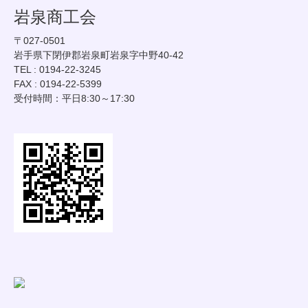
岩泉商工会
〒027-0501
岩手県下閉伊郡岩泉町岩泉字中野40-42
TEL : 0194-22-3245
FAX : 0194-22-5399
受付時間：平日8:30～17:30