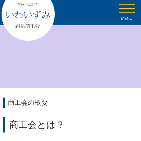
MENU
商工会の概要
商工会とは？