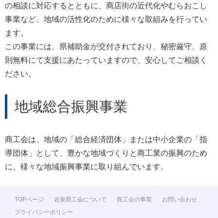
の相談に対応するとともに、商店街の近代化やむらおこし
事業など、地域の活性化のために様々な取組みを行ってい
ます。
この事業には、県補助金が交付されており、秘密厳守、原
則無料にて支援にあたっていますので、安心してご相談く
ださい。
地域総合振興事業
商工会は、地域の「総合経済団体」または中小企業の「指
導団体」として、豊かな地域づくりと商工業の振興のため
に、様々な地域振興事業に取り組んでいます。
TOPページ
岩泉商工会について
商工会の事業
お問い合わせ
プライバシーポリシー