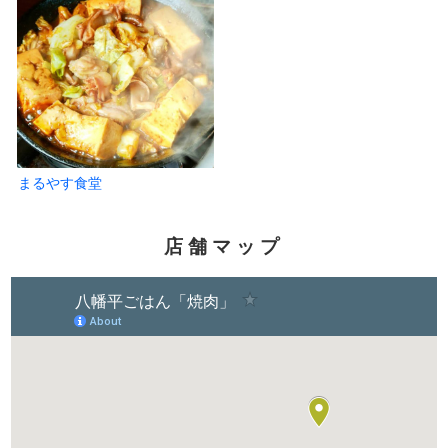
まるやす食堂
店舗マップ