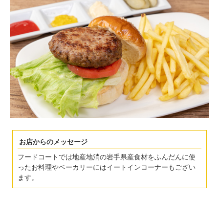
お店からのメッセージ
フードコートでは地産地消の岩手県産食材をふんだんに使
ったお料理やベーカリーにはイートインコーナーもござい
ます。