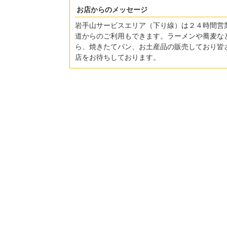
お店からのメッセージ
岩手山サービスエリア（下り線）は２４時間営
道からのご利用もできます。ラーメンや蕎麦な
ら、焼きたてパン、お土産品の販売しており皆
店をお待ちしております。