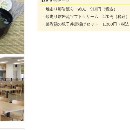
焼走り熔岩流らーめん 910円（税込）
焼走り熔岩流ソフトクリーム 470円（税込）
菜彩鶏の親子丼唐揚げセット 1,380円（税込