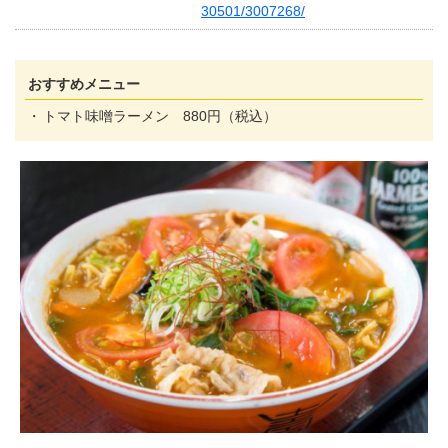
30501/3007268/
おすすめメニュー
トマト味噌ラーメン 880円（税込）