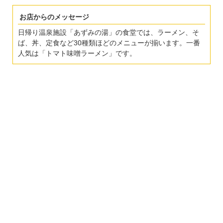
お店からのメッセージ
日帰り温泉施設「あずみの湯」の食堂では、ラーメン、そ
ば、丼、定食など30種類ほどのメニューが揃います。一番
人気は「トマト味噌ラーメン」です。