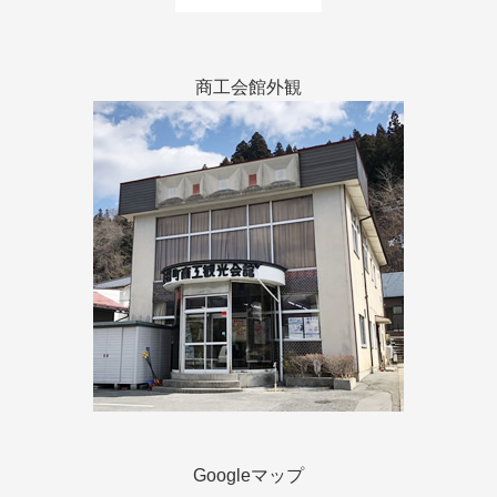
商工会館外観
Googleマップ