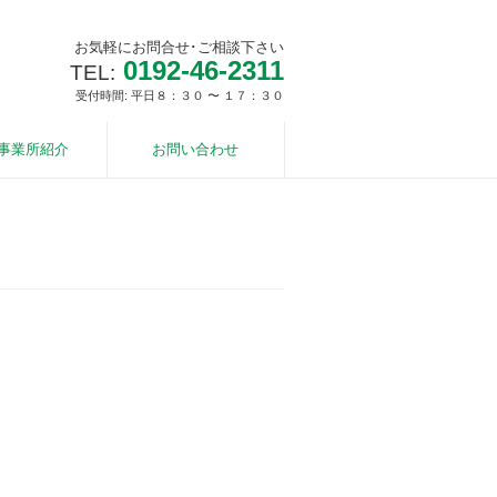
お気軽にお問合せ･ご相談下さい
0192-46-2311
TEL:
受付時間: 平日８：３０ 〜 １７：３０
事業所紹介
お問い合わせ