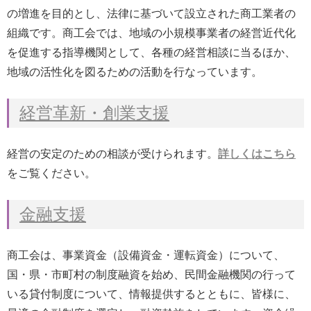
の増進を目的とし、法律に基づいて設立された商工業者の
組織です。商工会では、地域の小規模事業者の経営近代化
を促進する指導機関として、各種の経営相談に当るほか、
地域の活性化を図るための活動を行なっています。
経営革新・創業支援
経営の安定のための相談が受けられます。
詳しくはこちら
をご覧ください。
金融支援
商工会は、事業資金（設備資金・運転資金）について、
国・県・市町村の制度融資を始め、民間金融機関の行って
いる貸付制度について、情報提供するとともに、皆様に、