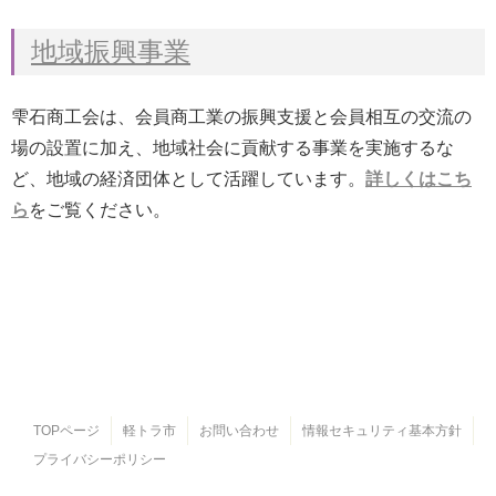
地域振興事業
雫石商工会は、会員商工業の振興支援と会員相互の交流の
場の設置に加え、地域社会に貢献する事業を実施するな
ど、地域の経済団体として活躍しています。
詳しくはこち
ら
をご覧ください。
TOPページ
軽トラ市
お問い合わせ
情報セキュリティ基本方針
プライバシーポリシー