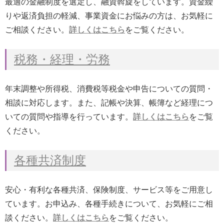
最適の金融制度を選定し、融資斡旋をしています。資金繰
りや返済負担の軽減、事業資金にお悩みの方は、お気軽に
ご相談ください。
詳しくはこちら
をご覧ください。
税務・経理・労務
年末調整や所得税、消費税等税金や申告についての質問・
相談に対応します。また、記帳や決算、帳簿など経理につ
いての質問や指導を行っています。
詳しくはこちら
をご覧
ください。
各種共済制度
安心・有利な各種共済、保険制度、サービス等をご用意し
ています。お申込み、各種手続きについて、お気軽にご相
談ください。
詳しくはこちら
をご覧ください。