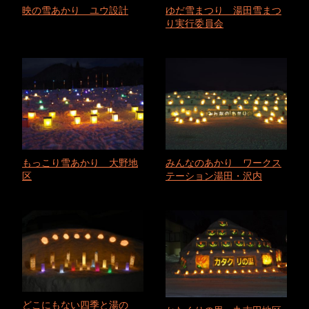
映の雪あかり ユウ設計
ゆだ雪まつり 湯田雪まつ
り実行委員会
もっこり雪あかり 大野地
みんなのあかり ワークス
区
テーション湯田・沢内
どこにもない四季と湯の