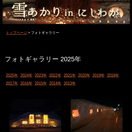
トップページ
> フォトギャラリー
フォトギャラリー 2025年
2025年
2024年
2023年
2022年
2021年
2020年
2019年
2018年
2017年
2016年
2015年
2014年
2013年