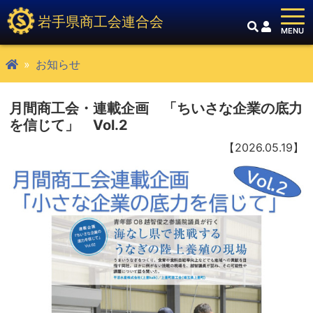
岩手県商工会連合会
お知らせ
月間商工会・連載企画 「ちいさな企業の底力
を信じて」 Vol.2
【2026.05.19】