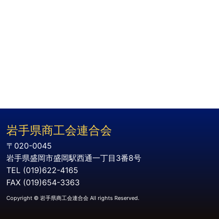
岩手県商工会連合会
〒020-0045
岩手県盛岡市盛岡駅西通一丁目3番8号
TEL (019)622-4165
FAX (019)654-3363
Copyright © 岩手県商工会連合会 All rights Reserved.