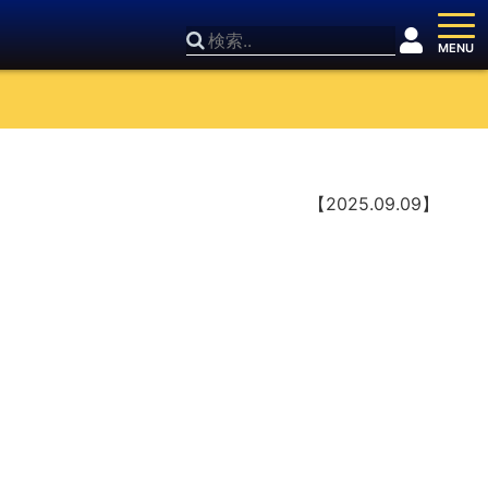
【2025.09.09】