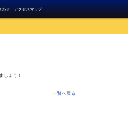
合わせ
アクセスマップ
！
ましょう！
一覧へ戻る