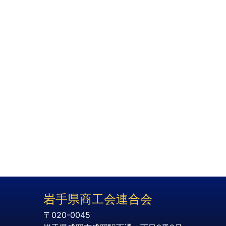
岩手県商工会連合会
〒020-0045